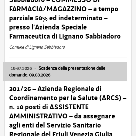
FARMACIA/MAGAZZINO – a tempo
parziale 50% ed indeterminato –
presso l’Azienda Speciale
Farmaceutica di Lignano Sabbiadoro
Comune di Lignano Sabbiadoro
10.07.2026
-
Scadenza della presentazione delle
domande: 09.08.2026
301/26 – Azienda Regionale di
Coordinamento per la Salute (ARCS) –
n. 10 posti di ASSISTENTE
AMMINISTRATIVO – da assegnare
agli enti del Servizio Sanitario
Regionale del Friuli Venezia Giulia