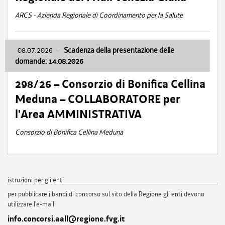
ARCS - Azienda Regionale di Coordinamento per la Salute
08.07.2026
-
Scadenza della presentazione delle
domande: 14.08.2026
298/26 – Consorzio di Bonifica Cellina
Meduna – COLLABORATORE per
l'Area AMMINISTRATIVA
Consorzio di Bonifica Cellina Meduna
istruzioni per gli enti
per pubblicare i bandi di concorso sul sito della Regione gli enti devono
utilizzare l'e-mail
info.concorsi.aall@regione.fvg.it