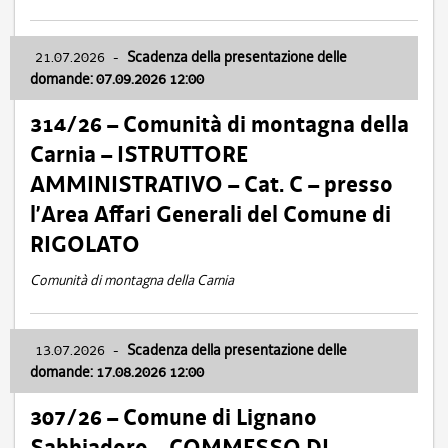
21.07.2026
-
Scadenza della presentazione delle
domande: 07.09.2026 12:00
314/26 – Comunità di montagna della
Carnia – ISTRUTTORE
AMMINISTRATIVO – Cat. C – presso
l’Area Affari Generali del Comune di
RIGOLATO
Comunità di montagna della Carnia
13.07.2026
-
Scadenza della presentazione delle
domande: 17.08.2026 12:00
307/26 – Comune di Lignano
Sabbiadoro – COMMESSO DI