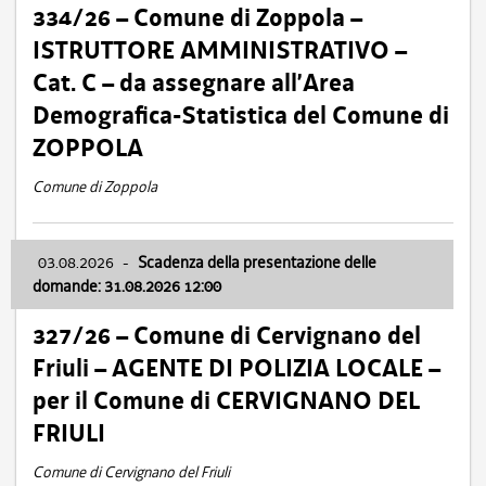
334/26 – Comune di Zoppola –
ISTRUTTORE AMMINISTRATIVO –
Cat. C – da assegnare all’Area
Demografica-Statistica del Comune di
ZOPPOLA
Comune di Zoppola
03.08.2026
-
Scadenza della presentazione delle
domande: 31.08.2026 12:00
327/26 – Comune di Cervignano del
Friuli – AGENTE DI POLIZIA LOCALE –
per il Comune di CERVIGNANO DEL
FRIULI
Comune di Cervignano del Friuli