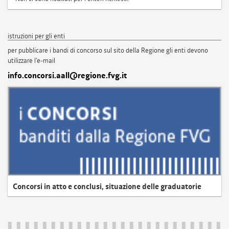
istruzioni per gli enti
per pubblicare i bandi di concorso sul sito della Regione gli enti devono
utilizzare l'e-mail
info.concorsi.aall@regione.fvg.it
Concorsi in atto e conclusi, situazione delle graduatorie