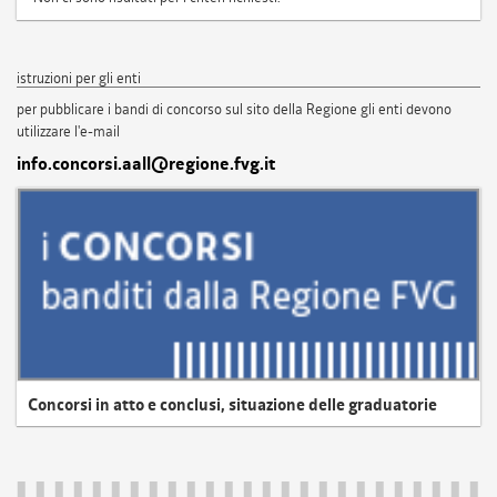
istruzioni per gli enti
per pubblicare i bandi di concorso sul sito della Regione gli enti devono
utilizzare l'e-mail
info.concorsi.aall@regione.fvg.it
Concorsi in atto e conclusi, situazione delle graduatorie