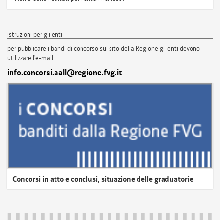
istruzioni per gli enti
per pubblicare i bandi di concorso sul sito della Regione gli enti devono
utilizzare l'e-mail
info.concorsi.aall@regione.fvg.it
Concorsi in atto e conclusi, situazione delle graduatorie