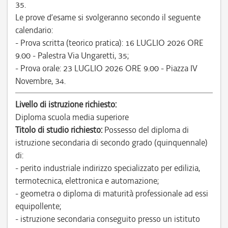
35.
Le prove d’esame si svolgeranno secondo il seguente
calendario:
- Prova scritta (teorico pratica): 16 LUGLIO 2026 ORE
9.00 - Palestra Via Ungaretti, 35;
- Prova orale: 23 LUGLIO 2026 ORE 9.00 - Piazza IV
Novembre, 34.
Livello di istruzione richiesto:
Diploma scuola media superiore
Titolo di studio richiesto:
Possesso del diploma di
istruzione secondaria di secondo grado (quinquennale)
di:
- perito industriale indirizzo specializzato per edilizia,
termotecnica, elettronica e automazione;
- geometra o diploma di maturità professionale ad essi
equipollente;
- istruzione secondaria conseguito presso un istituto