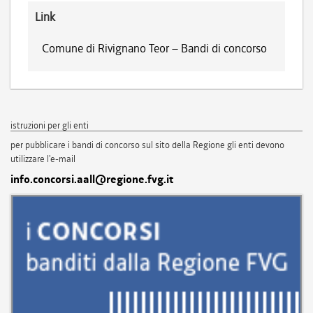
Link
Comune di Rivignano Teor – Bandi di concorso
istruzioni per gli enti
per pubblicare i bandi di concorso sul sito della Regione gli enti devono
utilizzare l'e-mail
info.concorsi.aall@regione.fvg.it