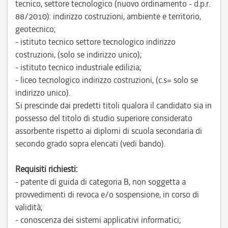
tecnico, settore tecnologico (nuovo ordinamento - d.p.r.
88/2010): indirizzo costruzioni, ambiente e territorio,
geotecnico;
- istituto tecnico settore tecnologico indirizzo
costruzioni, (solo se indirizzo unico);
- istituto tecnico industriale edilizia;
- liceo tecnologico indirizzo costruzioni, (c.s= solo se
indirizzo unico).
Si prescinde dai predetti titoli qualora il candidato sia in
possesso del titolo di studio superiore considerato
assorbente rispetto ai diplomi di scuola secondaria di
secondo grado sopra elencati (vedi bando).
Requisiti richiesti:
- patente di guida di categoria B, non soggetta a
provvedimenti di revoca e/o sospensione, in corso di
validità;
- conoscenza dei sistemi applicativi informatici;