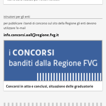
istruzioni per gli enti
per pubblicare i bandi di concorso sul sito della Regione gli enti devono
utilizzare l'e-mail
info.concorsi.aall@regione.fvg.it
Concorsi in atto e conclusi, situazione delle graduatorie