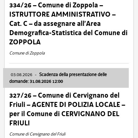
334/26 – Comune di Zoppola –
ISTRUTTORE AMMINISTRATIVO –
Cat. C – da assegnare all’Area
Demografica-Statistica del Comune di
ZOPPOLA
Comune di Zoppola
03.08.2026
-
Scadenza della presentazione delle
domande: 31.08.2026 12:00
327/26 – Comune di Cervignano del
Friuli – AGENTE DI POLIZIA LOCALE –
per il Comune di CERVIGNANO DEL
FRIULI
Comune di Cervignano del Friuli