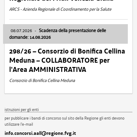
ARCS - Azienda Regionale di Coordinamento per la Salute
08.07.2026
-
Scadenza della presentazione delle
domande: 14.08.2026
298/26 – Consorzio di Bonifica Cellina
Meduna – COLLABORATORE per
l'Area AMMINISTRATIVA
Consorzio di Bonifica Cellina Meduna
istruzioni per gli enti
per pubblicare i bandi di concorso sul sito della Regione gli enti devono
utilizzare l'e-mail
info.concorsi.aall@regione.fvg.it