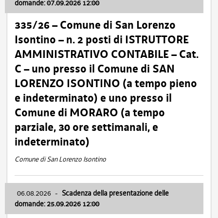
domande: 07.09.2026 12:00
335/26 – Comune di San Lorenzo
Isontino – n. 2 posti di ISTRUTTORE
AMMINISTRATIVO CONTABILE – Cat.
C – uno presso il Comune di SAN
LORENZO ISONTINO (a tempo pieno
e indeterminato) e uno presso il
Comune di MORARO (a tempo
parziale, 30 ore settimanali, e
indeterminato)
Comune di San Lorenzo Isontino
06.08.2026
-
Scadenza della presentazione delle
domande: 25.09.2026 12:00