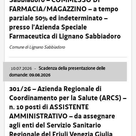
FARMACIA/MAGAZZINO – a tempo
parziale 50% ed indeterminato –
presso l’Azienda Speciale
Farmaceutica di Lignano Sabbiadoro
Comune di Lignano Sabbiadoro
10.07.2026
-
Scadenza della presentazione delle
domande: 09.08.2026
301/26 – Azienda Regionale di
Coordinamento per la Salute (ARCS) –
n. 10 posti di ASSISTENTE
AMMINISTRATIVO – da assegnare
agli enti del Servizio Sanitario
Regionale del Friuli Venezia Giulia