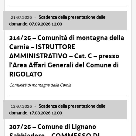
21.07.2026
-
Scadenza della presentazione delle
domande: 07.09.2026 12:00
314/26 – Comunità di montagna della
Carnia – ISTRUTTORE
AMMINISTRATIVO – Cat. C – presso
l’Area Affari Generali del Comune di
RIGOLATO
Comunità di montagna della Carnia
13.07.2026
-
Scadenza della presentazione delle
domande: 17.08.2026 12:00
307/26 – Comune di Lignano
Sabbiadoro – COMMESSO DI