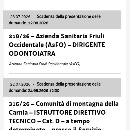
28.07.2026
-
Scadenza della presentazione delle
domande: 12.08.2026
319/26 – Azienda Sanitaria Friuli
Occidentale (AsFO) – DIRIGENTE
ODONTOIATRA
Azienda Sanitaria Friuli Occidentale (AsFO)
22.07.2026
-
Scadenza della presentazione delle
domande: 24.08.2026 12:00
316/26 – Comunità di montagna della
Carnia – ISTRUTTORE DIRETTIVO
TECNICO – Cat. D – a tempo
determinato – presso il Servizio