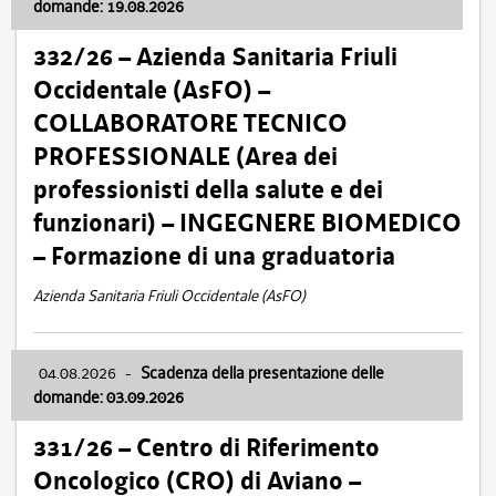
domande: 19.08.2026
332/26 – Azienda Sanitaria Friuli
Occidentale (AsFO) –
COLLABORATORE TECNICO
PROFESSIONALE (Area dei
professionisti della salute e dei
funzionari) – INGEGNERE BIOMEDICO
– Formazione di una graduatoria
Azienda Sanitaria Friuli Occidentale (AsFO)
04.08.2026
-
Scadenza della presentazione delle
domande: 03.09.2026
331/26 – Centro di Riferimento
Oncologico (CRO) di Aviano –