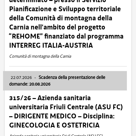
Pianificazione e Sviluppo territoriale
della Comunità di montagna della
Carnia nell’ambito del progetto
“REHOME” finanziato dal programma
INTERREG ITALIA-AUSTRIA
Comunità di montagna della Carnia
22.07.2026
-
Scadenza della presentazione delle
domande: 20.08.2026
315/26 – Azienda sanitaria
universitaria Friuli Centrale (ASU FC)
– DIRIGENTE MEDICO – Disciplina:
GINECOLOGIA E OSTETRICIA