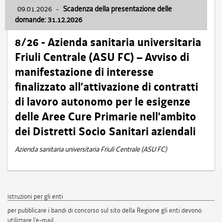
09.01.2026
-
Scadenza della presentazione delle
domande: 31.12.2026
8/26 - Azienda sanitaria universitaria
Friuli Centrale (ASU FC) – Avviso di
manifestazione di interesse
finalizzato all’attivazione di contratti
di lavoro autonomo per le esigenze
delle Aree Cure Primarie nell’ambito
dei Distretti Socio Sanitari aziendali
Azienda sanitaria universitaria Friuli Centrale (ASU FC)
istruzioni per gli enti
per pubblicare i bandi di concorso sul sito della Regione gli enti devono
utilizzare l'e-mail