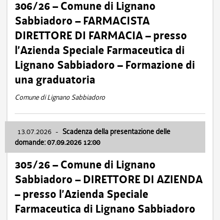
306/26 – Comune di Lignano
Sabbiadoro – FARMACISTA
DIRETTORE DI FARMACIA – presso
l’Azienda Speciale Farmaceutica di
Lignano Sabbiadoro – Formazione di
una graduatoria
Comune di Lignano Sabbiadoro
13.07.2026
-
Scadenza della presentazione delle
domande: 07.09.2026 12:00
305/26 – Comune di Lignano
Sabbiadoro – DIRETTORE DI AZIENDA
– presso l’Azienda Speciale
Farmaceutica di Lignano Sabbiadoro