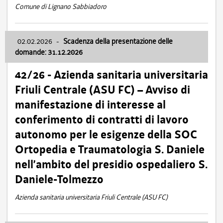
Comune di Lignano Sabbiadoro
02.02.2026
-
Scadenza della presentazione delle
domande: 31.12.2026
42/26 - Azienda sanitaria universitaria
Friuli Centrale (ASU FC) – Avviso di
manifestazione di interesse al
conferimento di contratti di lavoro
autonomo per le esigenze della SOC
Ortopedia e Traumatologia S. Daniele
nell’ambito del presidio ospedaliero S.
Daniele-Tolmezzo
Azienda sanitaria universitaria Friuli Centrale (ASU FC)