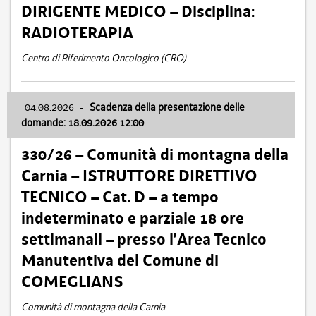
DIRIGENTE MEDICO – Disciplina:
RADIOTERAPIA
Centro di Riferimento Oncologico (CRO)
04.08.2026
-
Scadenza della presentazione delle
domande: 18.09.2026 12:00
330/26 – Comunità di montagna della
Carnia – ISTRUTTORE DIRETTIVO
TECNICO – Cat. D – a tempo
indeterminato e parziale 18 ore
settimanali – presso l’Area Tecnico
Manutentiva del Comune di
COMEGLIANS
Comunità di montagna della Carnia