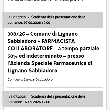
Azienda sanitaria universitaria Friuli Centrale (ASU FC)
13.07.2026
-
Scadenza della presentazione delle
domande: 07.09.2026 12:00
308/26 – Comune di Lignano
Sabbiadoro – FARMACISTA
COLLABORATORE – a tempo parziale
50% ed indeterminato – presso
l’Azienda Speciale Farmaceutica di
Lignano Sabbiadoro
Comune di Lignano Sabbiadoro
13.07.2026
-
Scadenza della presentazione delle
domande: 07.09.2026 12:00