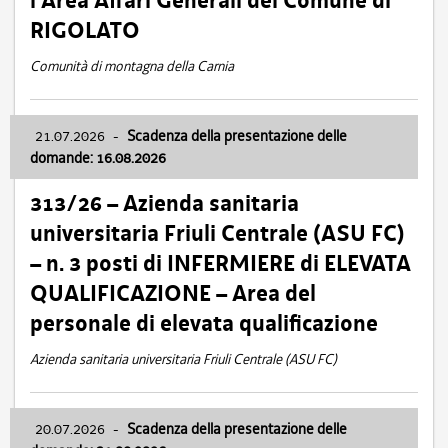
l’Area Affari Generali del Comune di
RIGOLATO
Comunità di montagna della Carnia
21.07.2026
-
Scadenza della presentazione delle
domande: 16.08.2026
313/26 – Azienda sanitaria
universitaria Friuli Centrale (ASU FC)
– n. 3 posti di INFERMIERE di ELEVATA
QUALIFICAZIONE – Area del
personale di elevata qualificazione
Azienda sanitaria universitaria Friuli Centrale (ASU FC)
20.07.2026
-
Scadenza della presentazione delle