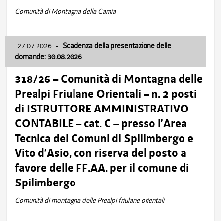
Comunità di Montagna della Carnia
27.07.2026
-
Scadenza della presentazione delle
domande: 30.08.2026
318/26 – Comunità di Montagna delle
Prealpi Friulane Orientali – n. 2 posti
di ISTRUTTORE AMMINISTRATIVO
CONTABILE – cat. C – presso l’Area
Tecnica dei Comuni di Spilimbergo e
Vito d’Asio, con riserva del posto a
favore delle FF.AA. per il comune di
Spilimbergo
Comunità di montagna delle Prealpi friulane orientali