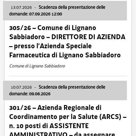
13.07.2026
-
Scadenza della presentazione delle
domande: 07.09.2026 12:00
305/26 – Comune di Lignano
Sabbiadoro – DIRETTORE DI AZIENDA
– presso l’Azienda Speciale
Farmaceutica di Lignano Sabbiadoro
Comune di Lignano Sabbiadoro
10.07.2026
-
Scadenza della presentazione delle
domande: 09.08.2026
301/26 – Azienda Regionale di
Coordinamento per la Salute (ARCS) –
n. 10 posti di ASSISTENTE
AMMINISTRATIVO – da assegnare