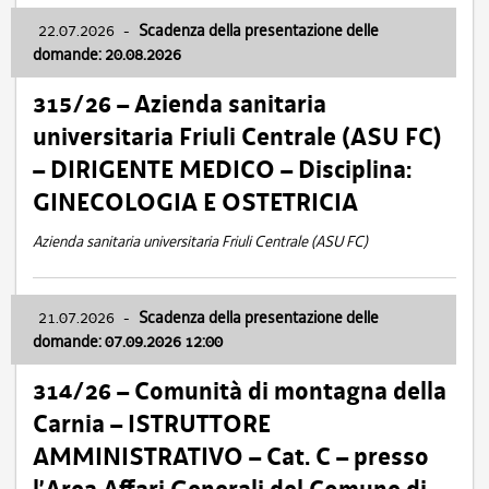
22.07.2026
-
Scadenza della presentazione delle
domande: 20.08.2026
315/26 – Azienda sanitaria
universitaria Friuli Centrale (ASU FC)
– DIRIGENTE MEDICO – Disciplina:
GINECOLOGIA E OSTETRICIA
Azienda sanitaria universitaria Friuli Centrale (ASU FC)
21.07.2026
-
Scadenza della presentazione delle
domande: 07.09.2026 12:00
314/26 – Comunità di montagna della
Carnia – ISTRUTTORE
AMMINISTRATIVO – Cat. C – presso