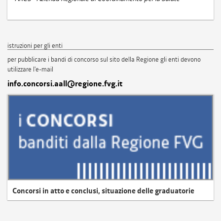
istruzioni per gli enti
per pubblicare i bandi di concorso sul sito della Regione gli enti devono
utilizzare l'e-mail
info.concorsi.aall@regione.fvg.it
Concorsi in atto e conclusi, situazione delle graduatorie