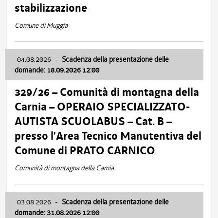
stabilizzazione
Comune di Muggia
04.08.2026
-
Scadenza della presentazione delle
domande: 18.09.2026 12:00
329/26 – Comunità di montagna della
Carnia – OPERAIO SPECIALIZZATO-
AUTISTA SCUOLABUS – Cat. B –
presso l’Area Tecnico Manutentiva del
Comune di PRATO CARNICO
Comunità di montagna della Carnia
03.08.2026
-
Scadenza della presentazione delle
domande: 31.08.2026 12:00