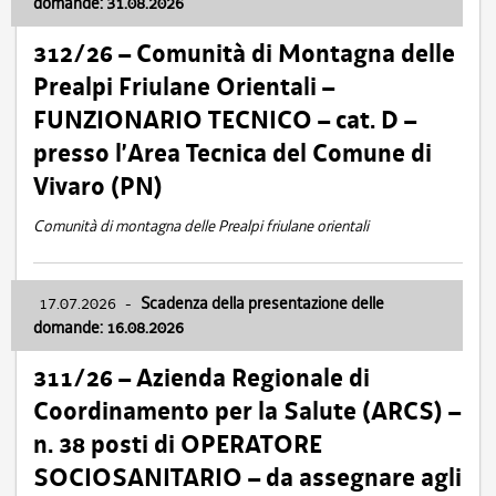
domande: 31.08.2026
312/26 – Comunità di Montagna delle
Prealpi Friulane Orientali –
FUNZIONARIO TECNICO – cat. D –
presso l’Area Tecnica del Comune di
Vivaro (PN)
Comunità di montagna delle Prealpi friulane orientali
17.07.2026
-
Scadenza della presentazione delle
domande: 16.08.2026
311/26 – Azienda Regionale di
Coordinamento per la Salute (ARCS) –
n. 38 posti di OPERATORE
SOCIOSANITARIO – da assegnare agli