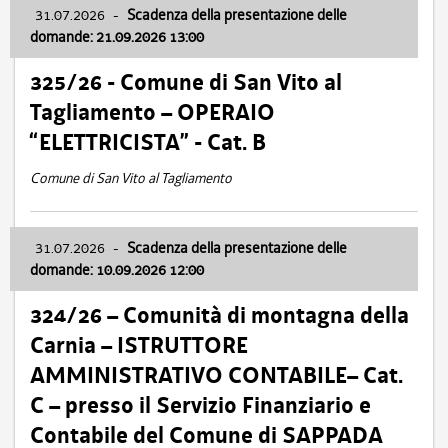
31.07.2026
-
Scadenza della presentazione delle
domande: 21.09.2026 13:00
325/26 - Comune di San Vito al
Tagliamento – OPERAIO
“ELETTRICISTA” - Cat. B
Comune di San Vito al Tagliamento
31.07.2026
-
Scadenza della presentazione delle
domande: 10.09.2026 12:00
324/26 – Comunità di montagna della
Carnia – ISTRUTTORE
AMMINISTRATIVO CONTABILE– Cat.
C – presso il Servizio Finanziario e
Contabile del Comune di SAPPADA