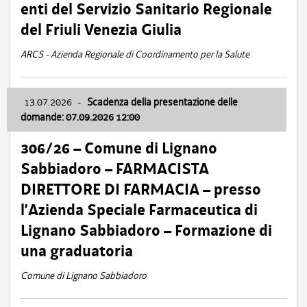
enti del Servizio Sanitario Regionale
del Friuli Venezia Giulia
ARCS - Azienda Regionale di Coordinamento per la Salute
13.07.2026
-
Scadenza della presentazione delle
domande: 07.09.2026 12:00
306/26 – Comune di Lignano
Sabbiadoro – FARMACISTA
DIRETTORE DI FARMACIA – presso
l’Azienda Speciale Farmaceutica di
Lignano Sabbiadoro – Formazione di
una graduatoria
Comune di Lignano Sabbiadoro