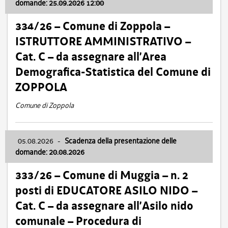
domande: 25.09.2026 12:00
334/26 – Comune di Zoppola –
ISTRUTTORE AMMINISTRATIVO –
Cat. C – da assegnare all’Area
Demografica-Statistica del Comune di
ZOPPOLA
Comune di Zoppola
05.08.2026
-
Scadenza della presentazione delle
domande: 20.08.2026
333/26 – Comune di Muggia – n. 2
posti di EDUCATORE ASILO NIDO –
Cat. C – da assegnare all’Asilo nido
comunale – Procedura di