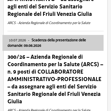
agli enti del Servizio Sanitario
Regionale del Friuli Venezia Giulia
ARCS - Azienda Regionale di Coordinamento per la Salute
10.07.2026
-
Scadenza della presentazione delle
domande: 09.08.2026
300/26 – Azienda Regionale di
Coordinamento per la Salute (ARCS) –
n. 9 posti di COLLABORATORE
AMMINISTRATIVO-PROFESSIONALE
– da assegnare agli enti del Servizio
Sanitario Regionale del Friuli Venezia
Giulia
ARCS - Azienda Regionale di Coordinamento per la Salute