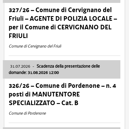
327/26 – Comune di Cervignano del
Friuli – AGENTE DI POLIZIA LOCALE –
per il Comune di CERVIGNANO DEL
FRIULI
Comune di Cervignano del Friuli
31.07.2026
-
Scadenza della presentazione delle
domande: 31.08.2026 12:00
326/26 – Comune di Pordenone – n. 4
posti di MANUTENTORE
SPECIALIZZATO – Cat. B
Comune di Pordenone