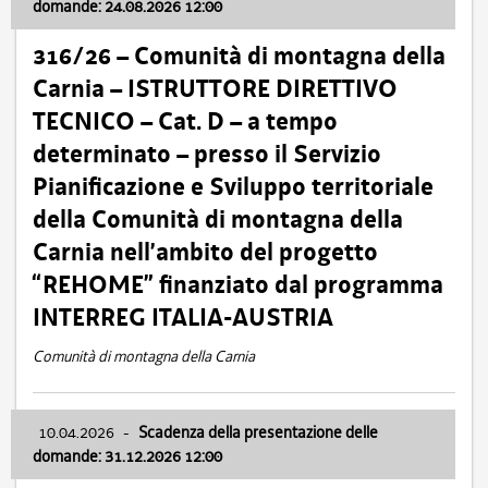
domande: 24.08.2026 12:00
316/26 – Comunità di montagna della
Carnia – ISTRUTTORE DIRETTIVO
TECNICO – Cat. D – a tempo
determinato – presso il Servizio
Pianificazione e Sviluppo territoriale
della Comunità di montagna della
Carnia nell’ambito del progetto
“REHOME” finanziato dal programma
INTERREG ITALIA-AUSTRIA
Comunità di montagna della Carnia
10.04.2026
-
Scadenza della presentazione delle
domande: 31.12.2026 12:00