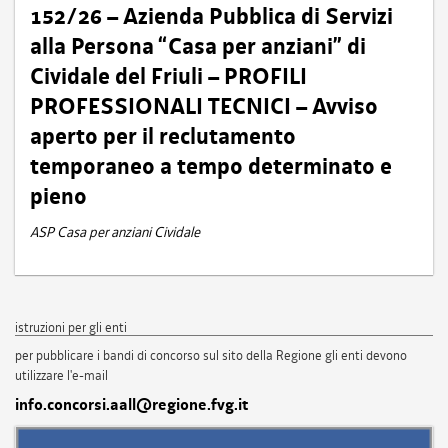
152/26 – Azienda Pubblica di Servizi
alla Persona “Casa per anziani” di
Cividale del Friuli – PROFILI
PROFESSIONALI TECNICI – Avviso
aperto per il reclutamento
temporaneo a tempo determinato e
pieno
ASP Casa per anziani Cividale
istruzioni per gli enti
per pubblicare i bandi di concorso sul sito della Regione gli enti devono
utilizzare l'e-mail
info.concorsi.aall@regione.fvg.it