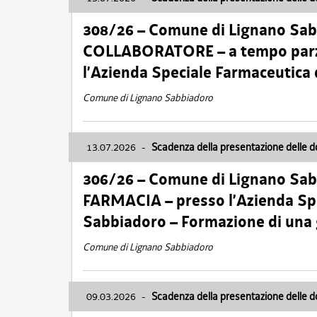
308/26 – Comune di Lignano Sa
COLLABORATORE – a tempo parzi
l’Azienda Speciale Farmaceutica
Comune di Lignano Sabbiadoro
13.07.2026
-
Scadenza della presentazione delle 
306/26 – Comune di Lignano Sa
FARMACIA – presso l’Azienda Spe
Sabbiadoro – Formazione di una
Comune di Lignano Sabbiadoro
09.03.2026
-
Scadenza della presentazione delle 