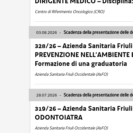
DIRIGENTE MEDICO – Disciplin
Centro di Riferimento Oncologico (CRO)
03.08.2026
-
Scadenza della presentazione delle 
328/26 – Azienda Sanitaria Friu
PREVENZIONE NELL’AMBIENTE E
Formazione di una graduatoria
Azienda Sanitaria Friuli Occidentale (AsFO)
28.07.2026
-
Scadenza della presentazione delle 
319/26 – Azienda Sanitaria Friu
ODONTOIATRA
Azienda Sanitaria Friuli Occidentale (AsFO)