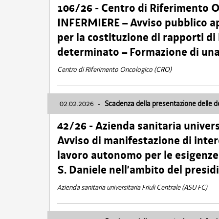
106/26 - Centro di Riferimento 
INFERMIERE – Avviso pubblico ap
per la costituzione di rapporti d
determinato – Formazione di una
Centro di Riferimento Oncologico (CRO)
02.02.2026
-
Scadenza della presentazione delle 
42/26 - Azienda sanitaria univers
Avviso di manifestazione di inter
lavoro autonomo per le esigenze
S. Daniele nell’ambito del presi
Azienda sanitaria universitaria Friuli Centrale (ASU FC)