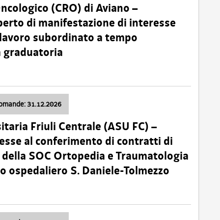
Oncologico (CRO) di Aviano –
erto di manifestazione di interesse
i lavoro subordinato a tempo
 graduatoria
domande: 31.12.2026
itaria Friuli Centrale (ASU FC) –
esse al conferimento di contratti di
 della SOC Ortopedia e Traumatologia
dio ospedaliero S. Daniele-Tolmezzo