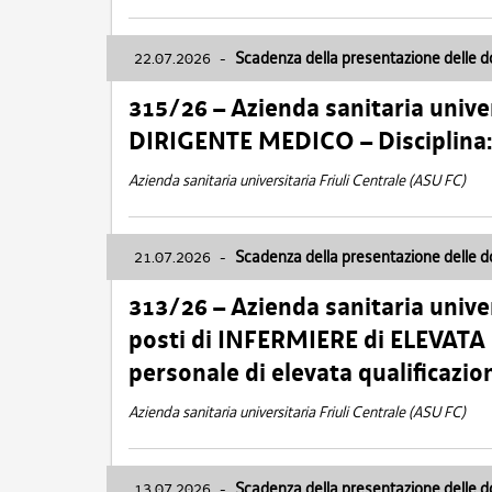
22.07.2026
-
Scadenza della presentazione delle 
315/26 – Azienda sanitaria univer
DIRIGENTE MEDICO – Disciplin
Azienda sanitaria universitaria Friuli Centrale (ASU FC)
21.07.2026
-
Scadenza della presentazione delle 
313/26 – Azienda sanitaria univer
posti di INFERMIERE di ELEVATA
personale di elevata qualificazio
Azienda sanitaria universitaria Friuli Centrale (ASU FC)
13.07.2026
-
Scadenza della presentazione delle 