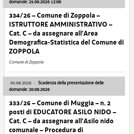
domande: 25.09.2026 12:00
334/26 – Comune di Zoppola –
ISTRUTTORE AMMINISTRATIVO –
Cat. C – da assegnare all’Area
Demografica-Statistica del Comune di
ZOPPOLA
Comune di Zoppola
05.08.2026
-
Scadenza della presentazione delle
domande: 20.08.2026
333/26 – Comune di Muggia – n. 2
posti di EDUCATORE ASILO NIDO –
Cat. C – da assegnare all’Asilo nido
comunale – Procedura di