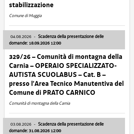
stabilizzazione
Comune di Muggia
04.08.2026
-
Scadenza della presentazione delle
domande: 18.09.2026 12:00
329/26 – Comunità di montagna della
Carnia – OPERAIO SPECIALIZZATO-
AUTISTA SCUOLABUS – Cat. B –
presso l’Area Tecnico Manutentiva del
Comune di PRATO CARNICO
Comunità di montagna della Carnia
03.08.2026
-
Scadenza della presentazione delle
domande: 31.08.2026 12:00