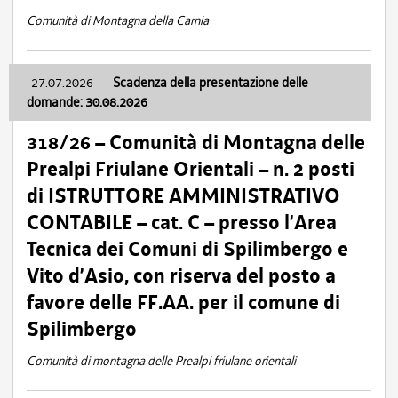
Comunità di Montagna della Carnia
27.07.2026
-
Scadenza della presentazione delle
domande: 30.08.2026
318/26 – Comunità di Montagna delle
Prealpi Friulane Orientali – n. 2 posti
di ISTRUTTORE AMMINISTRATIVO
CONTABILE – cat. C – presso l’Area
Tecnica dei Comuni di Spilimbergo e
Vito d’Asio, con riserva del posto a
favore delle FF.AA. per il comune di
Spilimbergo
Comunità di montagna delle Prealpi friulane orientali