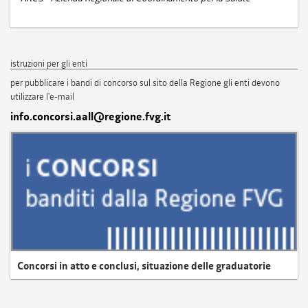
istruzioni per gli enti
per pubblicare i bandi di concorso sul sito della Regione gli enti devono
utilizzare l'e-mail
info.concorsi.aall@regione.fvg.it
Concorsi in atto e conclusi, situazione delle graduatorie