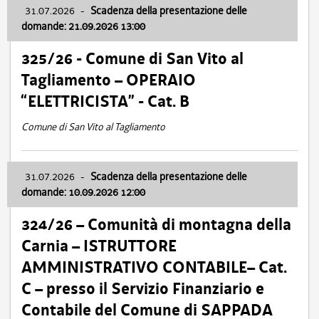
31.07.2026
-
Scadenza della presentazione delle
domande: 21.09.2026 13:00
325/26 - Comune di San Vito al
Tagliamento – OPERAIO
“ELETTRICISTA” - Cat. B
Comune di San Vito al Tagliamento
31.07.2026
-
Scadenza della presentazione delle
domande: 10.09.2026 12:00
324/26 – Comunità di montagna della
Carnia – ISTRUTTORE
AMMINISTRATIVO CONTABILE– Cat.
C – presso il Servizio Finanziario e
Contabile del Comune di SAPPADA