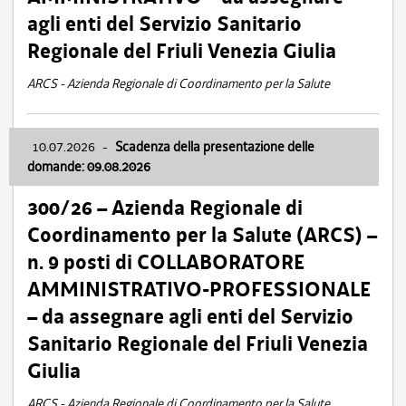
agli enti del Servizio Sanitario
Regionale del Friuli Venezia Giulia
ARCS - Azienda Regionale di Coordinamento per la Salute
10.07.2026
-
Scadenza della presentazione delle
domande: 09.08.2026
300/26 – Azienda Regionale di
Coordinamento per la Salute (ARCS) –
n. 9 posti di COLLABORATORE
AMMINISTRATIVO-PROFESSIONALE
– da assegnare agli enti del Servizio
Sanitario Regionale del Friuli Venezia
Giulia
ARCS - Azienda Regionale di Coordinamento per la Salute