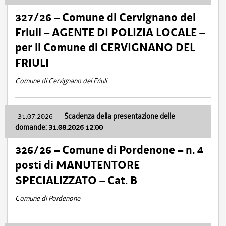
327/26 – Comune di Cervignano del
Friuli – AGENTE DI POLIZIA LOCALE –
per il Comune di CERVIGNANO DEL
FRIULI
Comune di Cervignano del Friuli
31.07.2026
-
Scadenza della presentazione delle
domande: 31.08.2026 12:00
326/26 – Comune di Pordenone – n. 4
posti di MANUTENTORE
SPECIALIZZATO – Cat. B
Comune di Pordenone