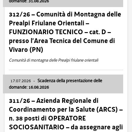
domande: 31.08.2026
312/26 – Comunità di Montagna delle
Prealpi Friulane Orientali –
FUNZIONARIO TECNICO – cat. D –
presso l’Area Tecnica del Comune di
Vivaro (PN)
Comunità di montagna delle Prealpi friulane orientali
17.07.2026
-
Scadenza della presentazione delle
domande: 16.08.2026
311/26 – Azienda Regionale di
Coordinamento per la Salute (ARCS) –
n. 38 posti di OPERATORE
SOCIOSANITARIO – da assegnare agli