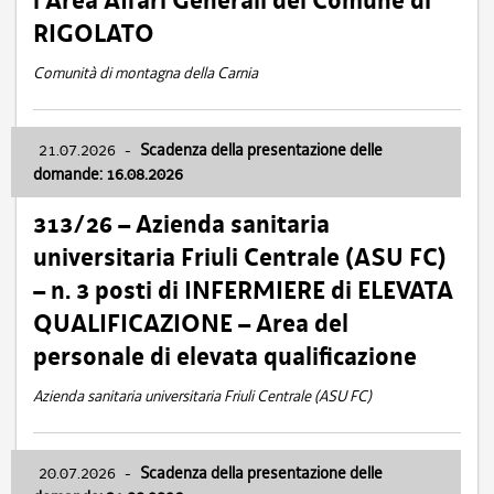
l’Area Affari Generali del Comune di
RIGOLATO
Comunità di montagna della Carnia
21.07.2026
-
Scadenza della presentazione delle
domande: 16.08.2026
313/26 – Azienda sanitaria
universitaria Friuli Centrale (ASU FC)
– n. 3 posti di INFERMIERE di ELEVATA
QUALIFICAZIONE – Area del
personale di elevata qualificazione
Azienda sanitaria universitaria Friuli Centrale (ASU FC)
20.07.2026
-
Scadenza della presentazione delle