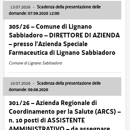
13.07.2026
-
Scadenza della presentazione delle
domande: 07.09.2026 12:00
305/26 – Comune di Lignano
Sabbiadoro – DIRETTORE DI AZIENDA
– presso l’Azienda Speciale
Farmaceutica di Lignano Sabbiadoro
Comune di Lignano Sabbiadoro
10.07.2026
-
Scadenza della presentazione delle
domande: 09.08.2026
301/26 – Azienda Regionale di
Coordinamento per la Salute (ARCS) –
n. 10 posti di ASSISTENTE
AMMINISTRATIVO – da assegnare