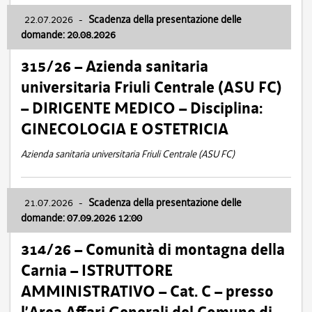
22.07.2026
-
Scadenza della presentazione delle
domande: 20.08.2026
315/26 – Azienda sanitaria
universitaria Friuli Centrale (ASU FC)
– DIRIGENTE MEDICO – Disciplina:
GINECOLOGIA E OSTETRICIA
Azienda sanitaria universitaria Friuli Centrale (ASU FC)
21.07.2026
-
Scadenza della presentazione delle
domande: 07.09.2026 12:00
314/26 – Comunità di montagna della
Carnia – ISTRUTTORE
AMMINISTRATIVO – Cat. C – presso