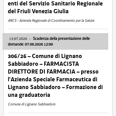
enti del Servizio Sanitario Regionale
del Friuli Venezia Giulia
ARCS - Azienda Regionale di Coordinamento per la Salute
13.07.2026
-
Scadenza della presentazione delle
domande: 07.09.2026 12:00
306/26 – Comune di Lignano
Sabbiadoro – FARMACISTA
DIRETTORE DI FARMACIA – presso
l’Azienda Speciale Farmaceutica di
Lignano Sabbiadoro – Formazione di
una graduatoria
Comune di Lignano Sabbiadoro