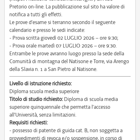
Pretorio on-line. La pubblicazione sul sito ha valore di
notifica a tutti gli effetti.
Le prove d’esame si terranno secondo il seguente
calendario e presso le sedi indicate:
- Prova scritta giovedì 02 LUGLIO 2026 – ore 9:30;
- Prova orale martedì 07 LUGLIO 2026 – ore 9:30.
Entrambe le prove avranno luogo presso la sede della
Comunità di montagna del Natisone e Torre, via Arengo
della Slavia n. 1 a San Pietro al Natisone.
Livello di istruzione richiesto:
Diploma scuola media superiore
Titolo di studio richiesto:
Diploma di scuola media
superiore quinquennale che permetta l’accesso
all’Università, senza limitazioni.
Requisiti richiesti:
- possesso di patente di guida cat. B, non soggetta a
provvedimenti di revoca e/o sospensione, in corso di