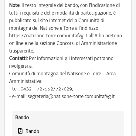
Note:
Il testo integrale del bando, con l’indicazione di
tutti i requisiti e delle modalità di partecipazione, è
pubblicato sul sito internet della Comunità di
montagna del Natisone e Torre all’indirizzo:
https://natisone-torre.comunitafvg.it all’Albo pretorio
on line e nella sezione Concorsi di Amministrazione
trasparente.
Contatti:
Per informazioni gli interessati potranno
rivolgersi a:
Comunità di montagna del Natisone e Torre – Area
Amministrativa:
- tel.: 0432 – 727552/727629;
- e-mail: segreteria@natisone-torre.comunitafvg.it.
Bando
Bando