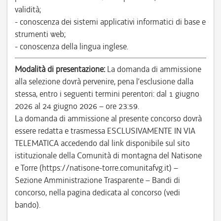
validità;
- conoscenza dei sistemi applicativi informatici di base e
strumenti web;
- conoscenza della lingua inglese.
Modalità di presentazione:
La domanda di ammissione
alla selezione dovrà pervenire, pena l’esclusione dalla
stessa, entro i seguenti termini perentori: dal 1 giugno
2026 al 24 giugno 2026 – ore 23:59.
La domanda di ammissione al presente concorso dovrà
essere redatta e trasmessa ESCLUSIVAMENTE IN VIA
TELEMATICA accedendo dal link disponibile sul sito
istituzionale della Comunità di montagna del Natisone
e Torre (https://natisone-torre.comunitafvg.it) –
Sezione Amministrazione Trasparente – Bandi di
concorso, nella pagina dedicata al concorso (vedi
bando).