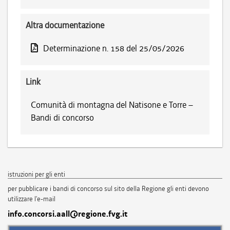
Altra documentazione
Determinazione n. 158 del 25/05/2026
Link
Comunità di montagna del Natisone e Torre –
Bandi di concorso
istruzioni per gli enti
per pubblicare i bandi di concorso sul sito della Regione gli enti devono
utilizzare l'e-mail
info.concorsi.aall@regione.fvg.it