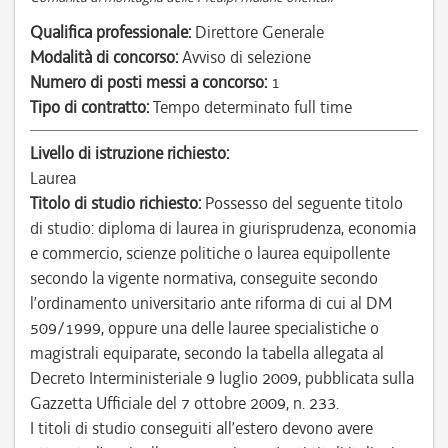
Qualifica professionale:
Direttore Generale
Modalità di concorso:
Avviso di selezione
Numero di posti messi a concorso:
1
Tipo di contratto:
Tempo determinato full time
Livello di istruzione richiesto:
Laurea
Titolo di studio richiesto:
Possesso del seguente titolo
di studio: diploma di laurea in giurisprudenza, economia
e commercio, scienze politiche o laurea equipollente
secondo la vigente normativa, conseguite secondo
l’ordinamento universitario ante riforma di cui al DM
509/1999, oppure una delle lauree specialistiche o
magistrali equiparate, secondo la tabella allegata al
Decreto Interministeriale 9 luglio 2009, pubblicata sulla
Gazzetta Ufficiale del 7 ottobre 2009, n. 233.
I titoli di studio conseguiti all’estero devono avere