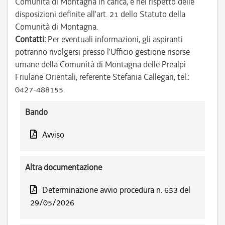
Comunità di Montagna in carica, e nel rispetto delle
disposizioni definite all’art. 21 dello Statuto della
Comunità di Montagna.
Contatti:
Per eventuali informazioni, gli aspiranti
potranno rivolgersi presso l’Ufficio gestione risorse
umane della Comunità di Montagna delle Prealpi
Friulane Orientali, referente Stefania Callegari, tel.:
0427-488155.
Bando
Avviso
Altra documentazione
Determinazione avvio procedura n. 653 del
29/05/2026