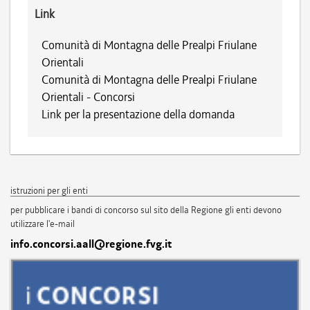
Link
Comunità di Montagna delle Prealpi Friulane
Orientali
Comunità di Montagna delle Prealpi Friulane
Orientali - Concorsi
Link per la presentazione della domanda
istruzioni per gli enti
per pubblicare i bandi di concorso sul sito della Regione gli enti devono
utilizzare l'e-mail
info.concorsi.aall@regione.fvg.it