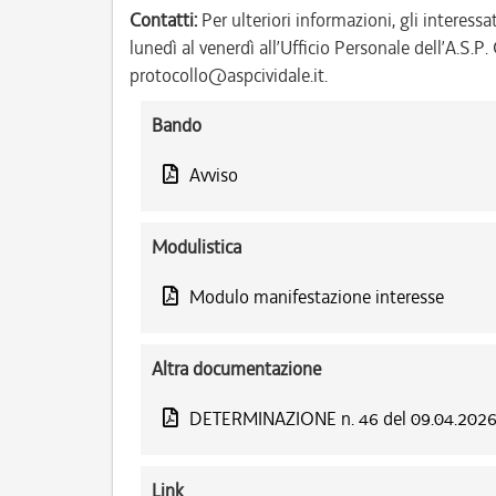
Contatti:
Per ulteriori informazioni, gli interessa
lunedì al venerdì all’Ufficio Personale dell’A.S.
protocollo@aspcividale.it.
Bando
Avviso
Modulistica
Modulo manifestazione interesse
Altra documentazione
DETERMINAZIONE n. 46 del 09.04.202
Link