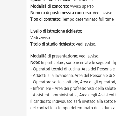
Modalità di concorso:
Avviso aperto
Numero di posti messi a concorso:
Vedi avviso
Tipo di contratto:
Tempo determinato full time
Livello di istruzione richiesto:
Vedi avviso
Titolo di studio richiesto:
Vedi avviso.
Modalità di presentazione:
Vedi avviso.
Note:
In particolare, sono ricercate le seguenti fi
- Operatori tecnici di cucina, Area del Personale
- Addetti alla lavanderia, Area del Personale di 
- Operatore socio sanitario, Area degli operatori;
- Infermiere - Area dei professionisti della salute
- Assistenti amministrativi, Area degli Assistenti
Il candidato individuato sarà invitato alla sottos
del contratto a tempo determinato della durata