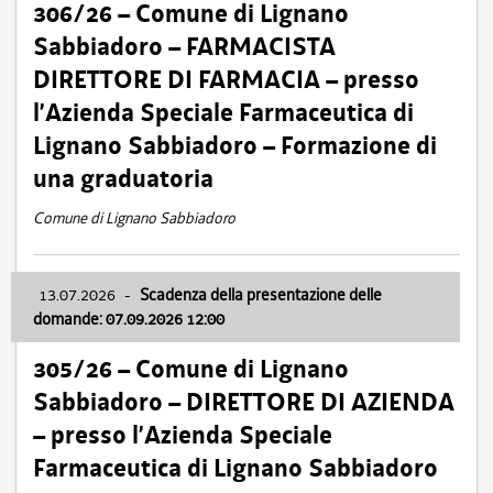
306/26 – Comune di Lignano
Sabbiadoro – FARMACISTA
DIRETTORE DI FARMACIA – presso
l’Azienda Speciale Farmaceutica di
Lignano Sabbiadoro – Formazione di
una graduatoria
Comune di Lignano Sabbiadoro
13.07.2026
-
Scadenza della presentazione delle
domande: 07.09.2026 12:00
305/26 – Comune di Lignano
Sabbiadoro – DIRETTORE DI AZIENDA
– presso l’Azienda Speciale
Farmaceutica di Lignano Sabbiadoro