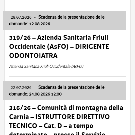
28.07.2026
-
Scadenza della presentazione delle
domande: 12.08.2026
319/26 – Azienda Sanitaria Friuli
Occidentale (AsFO) – DIRIGENTE
ODONTOIATRA
Azienda Sanitaria Friuli Occidentale (AsFO)
22.07.2026
-
Scadenza della presentazione delle
domande: 24.08.2026 12:00
316/26 – Comunità di montagna della
Carnia – ISTRUTTORE DIRETTIVO
TECNICO – Cat. D – a tempo
determinato – presso il Servizio