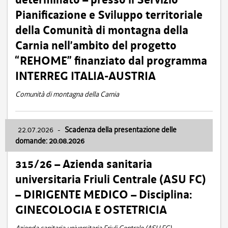
Pianificazione e Sviluppo territoriale
della Comunità di montagna della
Carnia nell’ambito del progetto
“REHOME” finanziato dal programma
INTERREG ITALIA-AUSTRIA
Comunità di montagna della Carnia
22.07.2026
-
Scadenza della presentazione delle
domande: 20.08.2026
315/26 – Azienda sanitaria
universitaria Friuli Centrale (ASU FC)
– DIRIGENTE MEDICO – Disciplina:
GINECOLOGIA E OSTETRICIA