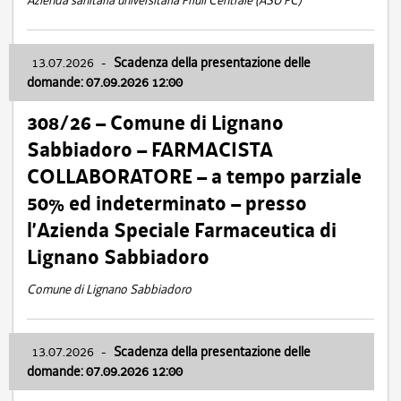
Azienda sanitaria universitaria Friuli Centrale (ASU FC)
13.07.2026
-
Scadenza della presentazione delle
domande: 07.09.2026 12:00
308/26 – Comune di Lignano
Sabbiadoro – FARMACISTA
COLLABORATORE – a tempo parziale
50% ed indeterminato – presso
l’Azienda Speciale Farmaceutica di
Lignano Sabbiadoro
Comune di Lignano Sabbiadoro
13.07.2026
-
Scadenza della presentazione delle
domande: 07.09.2026 12:00