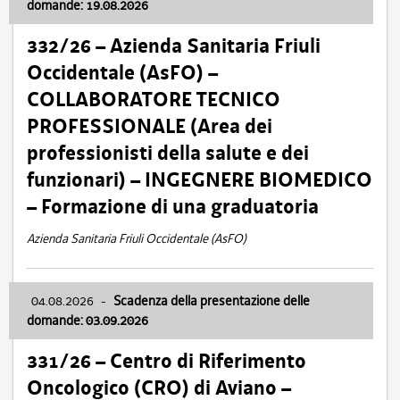
domande: 19.08.2026
332/26 – Azienda Sanitaria Friuli
Occidentale (AsFO) –
COLLABORATORE TECNICO
PROFESSIONALE (Area dei
professionisti della salute e dei
funzionari) – INGEGNERE BIOMEDICO
– Formazione di una graduatoria
Azienda Sanitaria Friuli Occidentale (AsFO)
04.08.2026
-
Scadenza della presentazione delle
domande: 03.09.2026
331/26 – Centro di Riferimento
Oncologico (CRO) di Aviano –