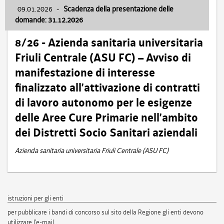
09.01.2026
-
Scadenza della presentazione delle
domande: 31.12.2026
8/26 - Azienda sanitaria universitaria
Friuli Centrale (ASU FC) – Avviso di
manifestazione di interesse
finalizzato all’attivazione di contratti
di lavoro autonomo per le esigenze
delle Aree Cure Primarie nell’ambito
dei Distretti Socio Sanitari aziendali
Azienda sanitaria universitaria Friuli Centrale (ASU FC)
istruzioni per gli enti
per pubblicare i bandi di concorso sul sito della Regione gli enti devono
utilizzare l'e-mail