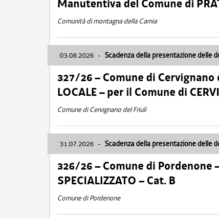
Manutentiva del Comune di PR
Comunità di montagna della Carnia
03.08.2026
-
Scadenza della presentazione delle 
327/26 – Comune di Cervignano d
LOCALE – per il Comune di CER
Comune di Cervignano del Friuli
31.07.2026
-
Scadenza della presentazione delle 
326/26 – Comune di Pordenone 
SPECIALIZZATO – Cat. B
Comune di Pordenone