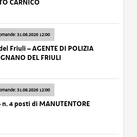
ATO CARNICO
domande: 31.08.2026 12:00
el Friuli – AGENTE DI POLIZIA
VIGNANO DEL FRIULI
domande: 31.08.2026 12:00
– n. 4 posti di MANUTENTORE