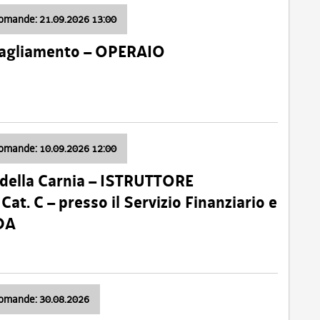
domande: 21.09.2026 13:00
 Tagliamento – OPERAIO
domande: 10.09.2026 12:00
della Carnia – ISTRUTTORE
 C – presso il Servizio Finanziario e
DA
domande: 30.08.2026