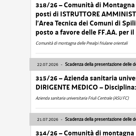
318/26 – Comunità di Montagna de
posti di ISTRUTTORE AMMINISTR
l’Area Tecnica dei Comuni di Spil
posto a favore delle FF.AA. per 
Comunità di montagna delle Prealpi friulane orientali
22.07.2026
-
Scadenza della presentazione delle 
315/26 – Azienda sanitaria univer
DIRIGENTE MEDICO – Disciplin
Azienda sanitaria universitaria Friuli Centrale (ASU FC)
21.07.2026
-
Scadenza della presentazione delle 
314/26 – Comunità di montagna 