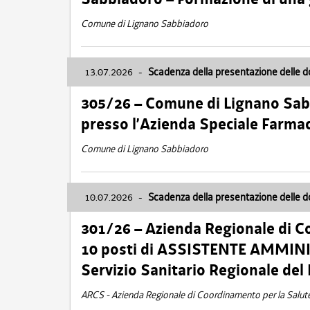
Comune di Lignano Sabbiadoro
13.07.2026
-
Scadenza della presentazione delle 
305/26 – Comune di Lignano Sa
presso l’Azienda Speciale Farma
Comune di Lignano Sabbiadoro
10.07.2026
-
Scadenza della presentazione delle 
301/26 – Azienda Regionale di C
10 posti di ASSISTENTE AMMINIS
Servizio Sanitario Regionale del 
ARCS - Azienda Regionale di Coordinamento per la Salut