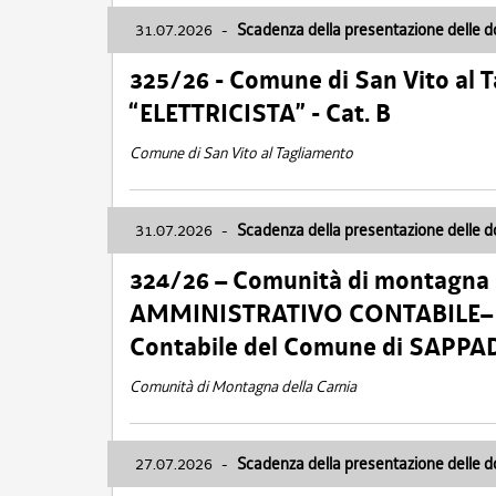
31.07.2026
-
Scadenza della presentazione delle 
325/26 - Comune di San Vito al
“ELETTRICISTA” - Cat. B
Comune di San Vito al Tagliamento
31.07.2026
-
Scadenza della presentazione delle 
324/26 – Comunità di montagna 
AMMINISTRATIVO CONTABILE– Cat.
Contabile del Comune di SAPPA
Comunità di Montagna della Carnia
27.07.2026
-
Scadenza della presentazione delle 