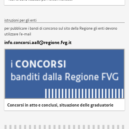
istruzioni per gli enti
per pubblicare i bandi di concorso sul sito della Regione gli enti devono
utilizzare l'e-mail
info.concorsi.aall@regione.fvg.it
Concorsi in atto e conclusi, situazione delle graduatorie