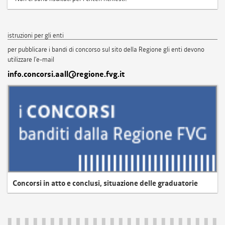
istruzioni per gli enti
per pubblicare i bandi di concorso sul sito della Regione gli enti devono
utilizzare l'e-mail
info.concorsi.aall@regione.fvg.it
Concorsi in atto e conclusi, situazione delle graduatorie