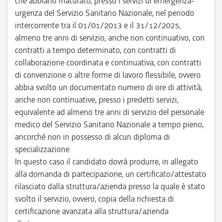
che abbiano maturato, presso i servizi di emergenza-
urgenza del Servizio Sanitario Nazionale, nel periodo
intercorrente tra il 01/01/2013 e il 31/12/2025,
almeno tre anni di servizio, anche non continuativo, con
contratti a tempo determinato, con contratti di
collaborazione coordinata e continuativa, con contratti
di convenzione o altre forme di lavoro flessibile, ovvero
abbia svolto un documentato numero di ore di attività,
anche non continuative, presso i predetti servizi,
equivalente ad almeno tre anni di servizio del personale
medico del Servizio Sanitario Nazionale a tempo pieno,
ancorché non in possesso di alcun diploma di
specializzazione.
In questo caso il candidato dovrà produrre, in allegato
alla domanda di partecipazione, un certificato/attestato
rilasciato dalla struttura/azienda presso la quale è stato
svolto il servizio, ovvero, copia della richiesta di
certificazione avanzata alla struttura/azienda