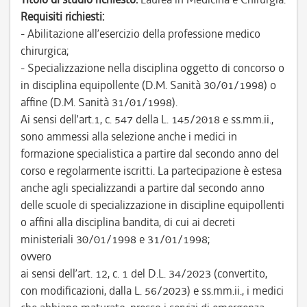
Requisiti richiesti:
- Abilitazione all’esercizio della professione medico
chirurgica;
- Specializzazione nella disciplina oggetto di concorso o
in disciplina equipollente (D.M. Sanità 30/01/1998) o
affine (D.M. Sanità 31/01/1998).
Ai sensi dell’art.1, c. 547 della L. 145/2018 e ss.mm.ii.,
sono ammessi alla selezione anche i medici in
formazione specialistica a partire dal secondo anno del
corso e regolarmente iscritti. La partecipazione è estesa
anche agli specializzandi a partire dal secondo anno
delle scuole di specializzazione in discipline equipollenti
o affini alla disciplina bandita, di cui ai decreti
ministeriali 30/01/1998 e 31/01/1998;
ovvero
ai sensi dell’art. 12, c. 1 del D.L. 34/2023 (convertito,
con modificazioni, dalla L. 56/2023) e ss.mm.ii., i medici