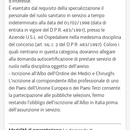
d’interesse.
È esentato dal requisito della specializzazione il
personale del ruolo sanitario in servizio a tempo
indeterminato alla data del 01/02/1998 (data di
entrata in vigore del D.P.R. 483/1997), presso le
Aziende U.S.L. ed Ospedaliere nella medesima disciplina
del concorso (art. 56, c. 2 del D.P.R. 483/1997). Coloro i
quali rientrano in questa categoria, dovranno allegare
alla domanda autocertificazione di prestare servizio di
ruolo nella disciplina oggetto dell’avviso.
- Iscrizione all’Albo dell’Ordine dei Medici e Chirurghi.
L’iscrizione al corrispondente Albo professionale di uno
dei Paesi dell’Unione Europea o dei Paesi Terzi consente
la partecipazione alle pubbliche selezioni, fermo
restando l’obbligo dell’iscrizione all’Albo in Italia prima
dell’assunzione in servizio.