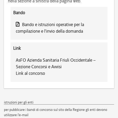
nella sezione a sinistra della pagina web.
Bando
Bando e istruzioni operative per la
compilazione e l’invio della domanda
Link
AsFO Azienda Sanitaria Friuli Occidentale –
Sezione Concorsi e Avvisi
Link al concorso
istruzioni per gli enti
per pubblicare i bandi di concorso sul sito della Regione gli enti devono
utilizzare l'e-mail