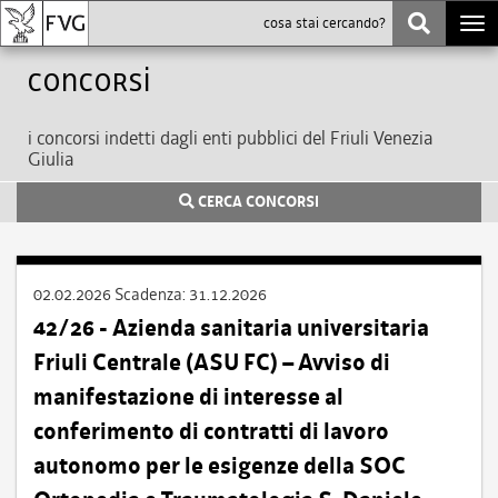
Togg
navi
Concorsi
i concorsi indetti dagli enti pubblici del Friuli Venezia
Giulia
CERCA CONCORSI
02.02.2026
Scadenza:
31.12.2026
42/26 - Azienda sanitaria universitaria
Friuli Centrale (ASU FC) – Avviso di
manifestazione di interesse al
conferimento di contratti di lavoro
autonomo per le esigenze della SOC