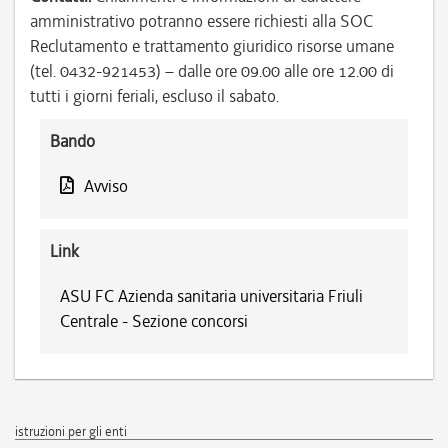
amministrativo potranno essere richiesti alla SOC
Reclutamento e trattamento giuridico risorse umane
(tel. 0432-921453) – dalle ore 09.00 alle ore 12.00 di
tutti i giorni feriali, escluso il sabato.
Bando
Avviso
Link
ASU FC Azienda sanitaria universitaria Friuli
Centrale - Sezione concorsi
istruzioni per gli enti