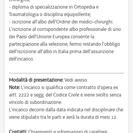
- diploma di specializzazione in Ortopedia e
Traumatologia o disciplina equipollente;
- iscrizione all’albo dell’Ordine dei medici-chirurghi.
L’iscrizione al corrispondente albo professionale di uno
dei Paesi dell’Unione Europea consente la
partecipazione alla selezione, fermo restando l’obbligo
dell’iscrizione all’albo in Italia prima dell’assunzione
dell’incarico.
Modalità di presentazione:
Vedi avviso.
Note:
L’incarico si qualifica come contratto d’opera ex
artt. 2222 e segg. del Codice Civile e viene svolto senza
vincolo di subordinazione.
L’incarico decorre dalla data indicata nel disciplinare che
viene stipulato tra le parti e avrà la durata di mesi 12.
Contatti:
Chiarimenti e informazioni di carattere