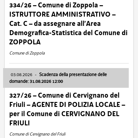
334/26 – Comune di Zoppola –
ISTRUTTORE AMMINISTRATIVO –
Cat. C – da assegnare all’Area
Demografica-Statistica del Comune di
ZOPPOLA
Comune di Zoppola
03.08.2026
-
Scadenza della presentazione delle
domande: 31.08.2026 12:00
327/26 – Comune di Cervignano del
Friuli – AGENTE DI POLIZIA LOCALE –
per il Comune di CERVIGNANO DEL
FRIULI
Comune di Cervignano del Friuli