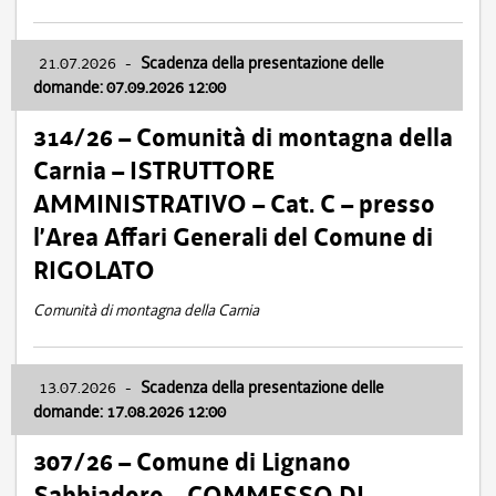
21.07.2026
-
Scadenza della presentazione delle
domande: 07.09.2026 12:00
314/26 – Comunità di montagna della
Carnia – ISTRUTTORE
AMMINISTRATIVO – Cat. C – presso
l’Area Affari Generali del Comune di
RIGOLATO
Comunità di montagna della Carnia
13.07.2026
-
Scadenza della presentazione delle
domande: 17.08.2026 12:00
307/26 – Comune di Lignano
Sabbiadoro – COMMESSO DI