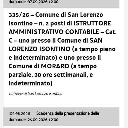
domande: 07.09.2026 12:00
335/26 – Comune di San Lorenzo
Isontino – n. 2 posti di ISTRUTTORE
AMMINISTRATIVO CONTABILE – Cat.
C – uno presso il Comune di SAN
LORENZO ISONTINO (a tempo pieno
e indeterminato) e uno presso il
Comune di MORARO (a tempo
parziale, 30 ore settimanali, e
indeterminato)
Comune di San Lorenzo Isontino
06.08.2026
-
Scadenza della presentazione delle
domande: 25.09.2026 12:00