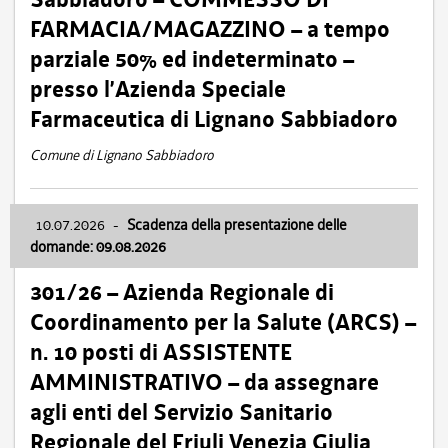
FARMACIA/MAGAZZINO – a tempo
parziale 50% ed indeterminato –
presso l’Azienda Speciale
Farmaceutica di Lignano Sabbiadoro
Comune di Lignano Sabbiadoro
10.07.2026
-
Scadenza della presentazione delle
domande: 09.08.2026
301/26 – Azienda Regionale di
Coordinamento per la Salute (ARCS) –
n. 10 posti di ASSISTENTE
AMMINISTRATIVO – da assegnare
agli enti del Servizio Sanitario
Regionale del Friuli Venezia Giulia