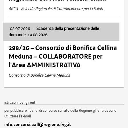
ARCS - Azienda Regionale di Coordinamento per la Salute
08.07.2026
-
Scadenza della presentazione delle
domande: 14.08.2026
298/26 – Consorzio di Bonifica Cellina
Meduna – COLLABORATORE per
l'Area AMMINISTRATIVA
Consorzio di Bonifica Cellina Meduna
istruzioni per gli enti
per pubblicare i bandi di concorso sul sito della Regione gli enti devono
utilizzare l'e-mail
info.concorsi.aall@regione.fvg.it