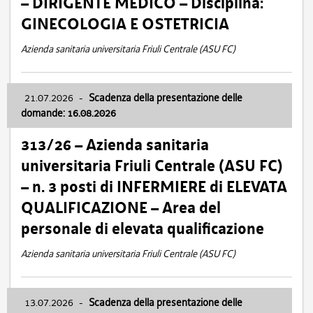
– DIRIGENTE MEDICO – Disciplina:
GINECOLOGIA E OSTETRICIA
Azienda sanitaria universitaria Friuli Centrale (ASU FC)
21.07.2026
-
Scadenza della presentazione delle
domande: 16.08.2026
313/26 – Azienda sanitaria
universitaria Friuli Centrale (ASU FC)
– n. 3 posti di INFERMIERE di ELEVATA
QUALIFICAZIONE – Area del
personale di elevata qualificazione
Azienda sanitaria universitaria Friuli Centrale (ASU FC)
13.07.2026
-
Scadenza della presentazione delle