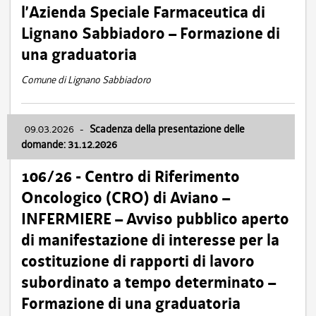
l’Azienda Speciale Farmaceutica di
Lignano Sabbiadoro – Formazione di
una graduatoria
Comune di Lignano Sabbiadoro
09.03.2026
-
Scadenza della presentazione delle
domande: 31.12.2026
106/26 - Centro di Riferimento
Oncologico (CRO) di Aviano –
INFERMIERE – Avviso pubblico aperto
di manifestazione di interesse per la
costituzione di rapporti di lavoro
subordinato a tempo determinato –
Formazione di una graduatoria