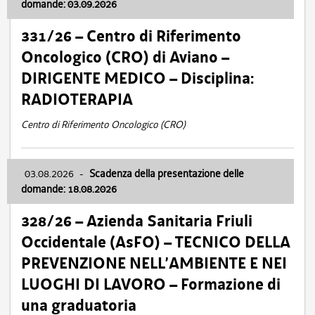
domande: 03.09.2026
331/26 – Centro di Riferimento
Oncologico (CRO) di Aviano –
DIRIGENTE MEDICO – Disciplina:
RADIOTERAPIA
Centro di Riferimento Oncologico (CRO)
03.08.2026
-
Scadenza della presentazione delle
domande: 18.08.2026
328/26 – Azienda Sanitaria Friuli
Occidentale (AsFO) – TECNICO DELLA
PREVENZIONE NELL’AMBIENTE E NEI
LUOGHI DI LAVORO – Formazione di
una graduatoria