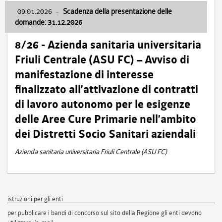
09.01.2026
-
Scadenza della presentazione delle
domande: 31.12.2026
8/26 - Azienda sanitaria universitaria
Friuli Centrale (ASU FC) – Avviso di
manifestazione di interesse
finalizzato all’attivazione di contratti
di lavoro autonomo per le esigenze
delle Aree Cure Primarie nell’ambito
dei Distretti Socio Sanitari aziendali
Azienda sanitaria universitaria Friuli Centrale (ASU FC)
istruzioni per gli enti
per pubblicare i bandi di concorso sul sito della Regione gli enti devono