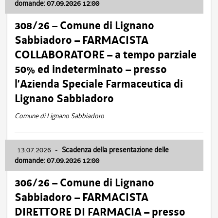
domande: 07.09.2026 12:00
308/26 – Comune di Lignano
Sabbiadoro – FARMACISTA
COLLABORATORE – a tempo parziale
50% ed indeterminato – presso
l’Azienda Speciale Farmaceutica di
Lignano Sabbiadoro
Comune di Lignano Sabbiadoro
13.07.2026
-
Scadenza della presentazione delle
domande: 07.09.2026 12:00
306/26 – Comune di Lignano
Sabbiadoro – FARMACISTA
DIRETTORE DI FARMACIA – presso