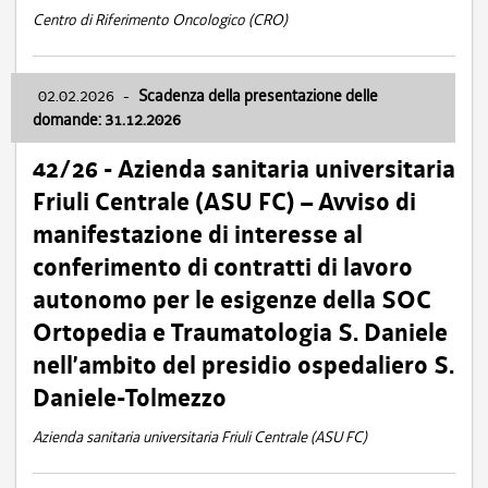
Centro di Riferimento Oncologico (CRO)
02.02.2026
-
Scadenza della presentazione delle
domande: 31.12.2026
42/26 - Azienda sanitaria universitaria
Friuli Centrale (ASU FC) – Avviso di
manifestazione di interesse al
conferimento di contratti di lavoro
autonomo per le esigenze della SOC
Ortopedia e Traumatologia S. Daniele
nell’ambito del presidio ospedaliero S.
Daniele-Tolmezzo
Azienda sanitaria universitaria Friuli Centrale (ASU FC)