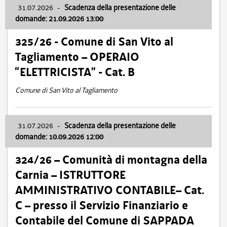
31.07.2026
-
Scadenza della presentazione delle
domande: 21.09.2026 13:00
325/26 - Comune di San Vito al
Tagliamento – OPERAIO
“ELETTRICISTA” - Cat. B
Comune di San Vito al Tagliamento
31.07.2026
-
Scadenza della presentazione delle
domande: 10.09.2026 12:00
324/26 – Comunità di montagna della
Carnia – ISTRUTTORE
AMMINISTRATIVO CONTABILE– Cat.
C – presso il Servizio Finanziario e
Contabile del Comune di SAPPADA