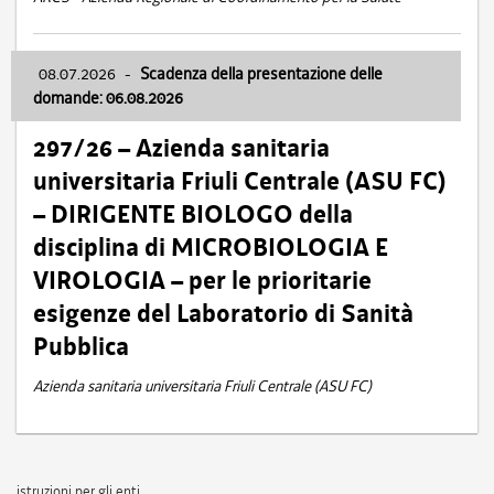
08.07.2026
-
Scadenza della presentazione delle
domande: 06.08.2026
297/26 – Azienda sanitaria
universitaria Friuli Centrale (ASU FC)
– DIRIGENTE BIOLOGO della
disciplina di MICROBIOLOGIA E
VIROLOGIA – per le prioritarie
esigenze del Laboratorio di Sanità
Pubblica
Azienda sanitaria universitaria Friuli Centrale (ASU FC)
istruzioni per gli enti