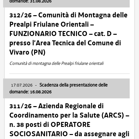
domande: 31.08.2026
312/26 – Comunità di Montagna delle
Prealpi Friulane Orientali –
FUNZIONARIO TECNICO – cat. D –
presso l’Area Tecnica del Comune di
Vivaro (PN)
Comunità di montagna delle Prealpi friulane orientali
17.07.2026
-
Scadenza della presentazione delle
domande: 16.08.2026
311/26 – Azienda Regionale di
Coordinamento per la Salute (ARCS) –
n. 38 posti di OPERATORE
SOCIOSANITARIO – da assegnare agli