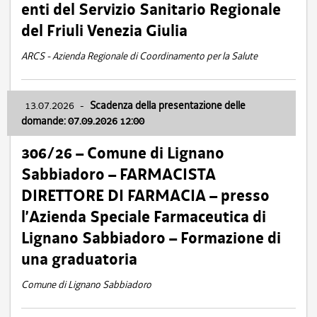
enti del Servizio Sanitario Regionale
del Friuli Venezia Giulia
ARCS - Azienda Regionale di Coordinamento per la Salute
13.07.2026
-
Scadenza della presentazione delle
domande: 07.09.2026 12:00
306/26 – Comune di Lignano
Sabbiadoro – FARMACISTA
DIRETTORE DI FARMACIA – presso
l’Azienda Speciale Farmaceutica di
Lignano Sabbiadoro – Formazione di
una graduatoria
Comune di Lignano Sabbiadoro