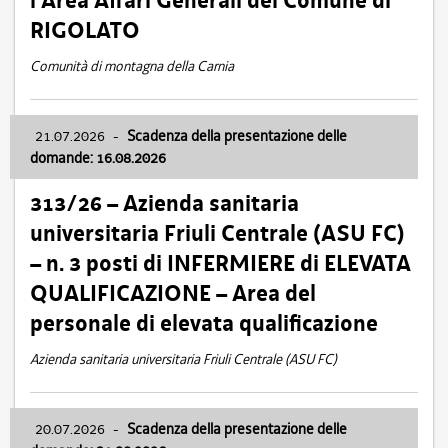
l’Area Affari Generali del Comune di
RIGOLATO
Comunità di montagna della Carnia
21.07.2026
-
Scadenza della presentazione delle
domande: 16.08.2026
313/26 – Azienda sanitaria
universitaria Friuli Centrale (ASU FC)
– n. 3 posti di INFERMIERE di ELEVATA
QUALIFICAZIONE – Area del
personale di elevata qualificazione
Azienda sanitaria universitaria Friuli Centrale (ASU FC)
20.07.2026
-
Scadenza della presentazione delle