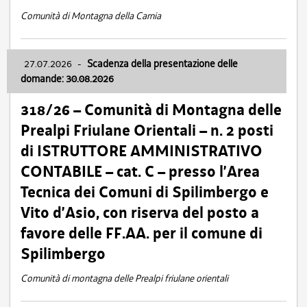
Comunità di Montagna della Carnia
27.07.2026
-
Scadenza della presentazione delle
domande: 30.08.2026
318/26 – Comunità di Montagna delle
Prealpi Friulane Orientali – n. 2 posti
di ISTRUTTORE AMMINISTRATIVO
CONTABILE – cat. C – presso l’Area
Tecnica dei Comuni di Spilimbergo e
Vito d’Asio, con riserva del posto a
favore delle FF.AA. per il comune di
Spilimbergo
Comunità di montagna delle Prealpi friulane orientali