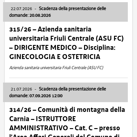
22.07.2026
-
Scadenza della presentazione delle
domande: 20.08.2026
315/26 – Azienda sanitaria
universitaria Friuli Centrale (ASU FC)
– DIRIGENTE MEDICO – Disciplina:
GINECOLOGIA E OSTETRICIA
Azienda sanitaria universitaria Friuli Centrale (ASU FC)
21.07.2026
-
Scadenza della presentazione delle
domande: 07.09.2026 12:00
314/26 – Comunità di montagna della
Carnia – ISTRUTTORE
AMMINISTRATIVO – Cat. C – presso