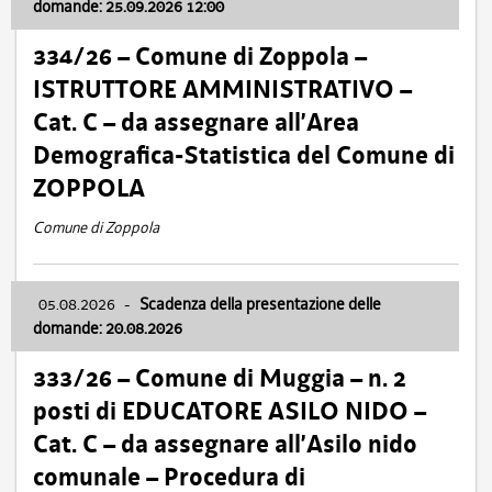
domande: 25.09.2026 12:00
334/26 – Comune di Zoppola –
ISTRUTTORE AMMINISTRATIVO –
Cat. C – da assegnare all’Area
Demografica-Statistica del Comune di
ZOPPOLA
Comune di Zoppola
05.08.2026
-
Scadenza della presentazione delle
domande: 20.08.2026
333/26 – Comune di Muggia – n. 2
posti di EDUCATORE ASILO NIDO –
Cat. C – da assegnare all’Asilo nido
comunale – Procedura di