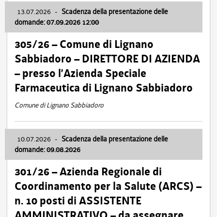
13.07.2026
-
Scadenza della presentazione delle
domande: 07.09.2026 12:00
305/26 – Comune di Lignano
Sabbiadoro – DIRETTORE DI AZIENDA
– presso l’Azienda Speciale
Farmaceutica di Lignano Sabbiadoro
Comune di Lignano Sabbiadoro
10.07.2026
-
Scadenza della presentazione delle
domande: 09.08.2026
301/26 – Azienda Regionale di
Coordinamento per la Salute (ARCS) –
n. 10 posti di ASSISTENTE
AMMINISTRATIVO – da assegnare