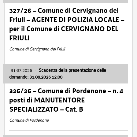
327/26 – Comune di Cervignano del
Friuli – AGENTE DI POLIZIA LOCALE –
per il Comune di CERVIGNANO DEL
FRIULI
Comune di Cervignano del Friuli
31.07.2026
-
Scadenza della presentazione delle
domande: 31.08.2026 12:00
326/26 – Comune di Pordenone – n. 4
posti di MANUTENTORE
SPECIALIZZATO – Cat. B
Comune di Pordenone