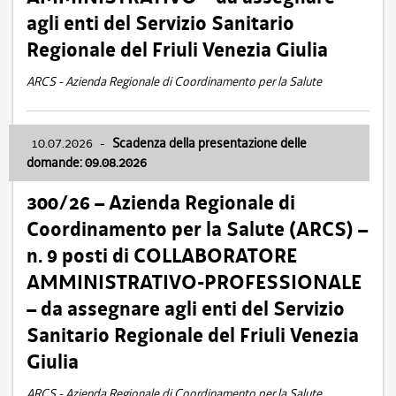
agli enti del Servizio Sanitario
Regionale del Friuli Venezia Giulia
ARCS - Azienda Regionale di Coordinamento per la Salute
10.07.2026
-
Scadenza della presentazione delle
domande: 09.08.2026
300/26 – Azienda Regionale di
Coordinamento per la Salute (ARCS) –
n. 9 posti di COLLABORATORE
AMMINISTRATIVO-PROFESSIONALE
– da assegnare agli enti del Servizio
Sanitario Regionale del Friuli Venezia
Giulia
ARCS - Azienda Regionale di Coordinamento per la Salute