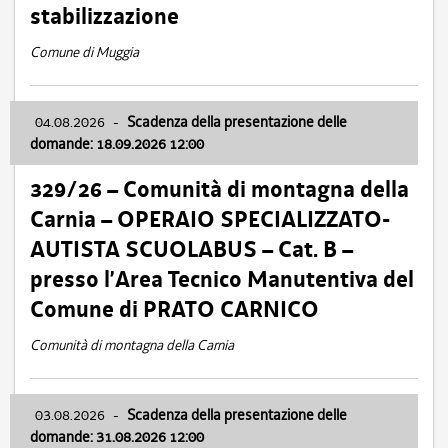
stabilizzazione
Comune di Muggia
04.08.2026
-
Scadenza della presentazione delle
domande: 18.09.2026 12:00
329/26 – Comunità di montagna della
Carnia – OPERAIO SPECIALIZZATO-
AUTISTA SCUOLABUS – Cat. B –
presso l’Area Tecnico Manutentiva del
Comune di PRATO CARNICO
Comunità di montagna della Carnia
03.08.2026
-
Scadenza della presentazione delle
domande: 31.08.2026 12:00