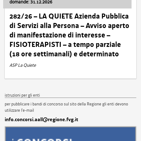
domande: 31.12.2026
282/26 – LA QUIETE Azienda Pubblica
di Servizi alla Persona – Avviso aperto
di manifestazione di interesse –
FISIOTERAPISTI – a tempo parziale
(18 ore settimanali) e determinato
ASP La Quiete
istruzioni per gli enti
per pubblicare i bandi di concorso sul sito della Regione gli enti devono
utilizzare l'e-mail
info.concorsi.aall@regione.fvg.it