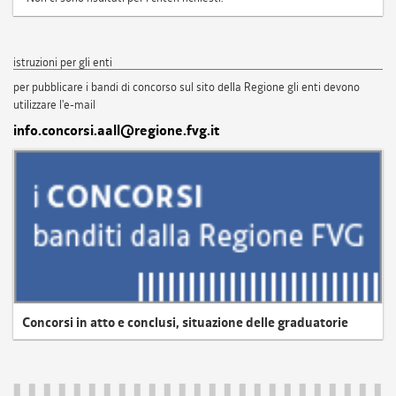
istruzioni per gli enti
per pubblicare i bandi di concorso sul sito della Regione gli enti devono
utilizzare l'e-mail
info.concorsi.aall@regione.fvg.it
Concorsi in atto e conclusi, situazione delle graduatorie