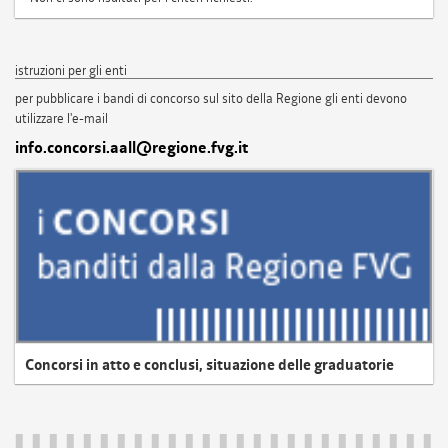
istruzioni per gli enti
per pubblicare i bandi di concorso sul sito della Regione gli enti devono
utilizzare l'e-mail
info.concorsi.aall@regione.fvg.it
Concorsi in atto e conclusi, situazione delle graduatorie