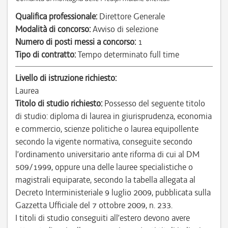
Qualifica professionale:
Direttore Generale
Modalità di concorso:
Avviso di selezione
Numero di posti messi a concorso:
1
Tipo di contratto:
Tempo determinato full time
Livello di istruzione richiesto:
Laurea
Titolo di studio richiesto:
Possesso del seguente titolo
di studio: diploma di laurea in giurisprudenza, economia
e commercio, scienze politiche o laurea equipollente
secondo la vigente normativa, conseguite secondo
l’ordinamento universitario ante riforma di cui al DM
509/1999, oppure una delle lauree specialistiche o
magistrali equiparate, secondo la tabella allegata al
Decreto Interministeriale 9 luglio 2009, pubblicata sulla
Gazzetta Ufficiale del 7 ottobre 2009, n. 233.
I titoli di studio conseguiti all’estero devono avere