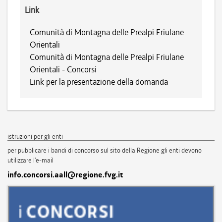
Link
Comunità di Montagna delle Prealpi Friulane
Orientali
Comunità di Montagna delle Prealpi Friulane
Orientali - Concorsi
Link per la presentazione della domanda
istruzioni per gli enti
per pubblicare i bandi di concorso sul sito della Regione gli enti devono
utilizzare l'e-mail
info.concorsi.aall@regione.fvg.it