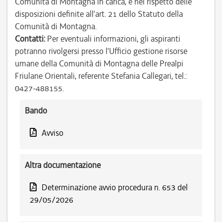
Comunità di Montagna in carica, e nel rispetto delle
disposizioni definite all’art. 21 dello Statuto della
Comunità di Montagna.
Contatti:
Per eventuali informazioni, gli aspiranti
potranno rivolgersi presso l’Ufficio gestione risorse
umane della Comunità di Montagna delle Prealpi
Friulane Orientali, referente Stefania Callegari, tel.:
0427-488155.
Bando
Avviso
Altra documentazione
Determinazione avvio procedura n. 653 del
29/05/2026