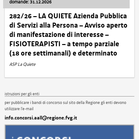
domande: 31.12.2026
282/26 – LA QUIETE Azienda Pubblica
di Servizi alla Persona – Avviso aperto
di manifestazione di interesse –
FISIOTERAPISTI – a tempo parziale
(18 ore settimanali) e determinato
ASP La Quiete
istruzioni per gli enti
per pubblicare i bandi di concorso sul sito della Regione gli enti devono
utilizzare l'e-mail
info.concorsi.aall@regione.fvg.it