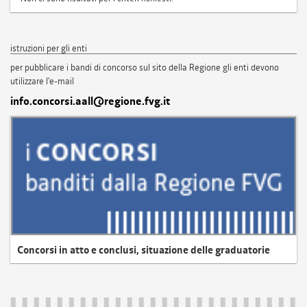
istruzioni per gli enti
per pubblicare i bandi di concorso sul sito della Regione gli enti devono
utilizzare l'e-mail
info.concorsi.aall@regione.fvg.it
Concorsi in atto e conclusi, situazione delle graduatorie