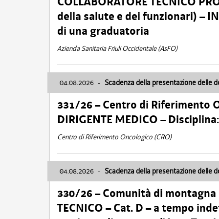
COLLABORATORE TECNICO PROFE
della salute e dei funzionari)
di una graduatoria
Azienda Sanitaria Friuli Occidentale (AsFO)
04.08.2026
-
Scadenza della presentazione delle 
331/26 – Centro di Riferimento 
DIRIGENTE MEDICO – Disciplin
Centro di Riferimento Oncologico (CRO)
04.08.2026
-
Scadenza della presentazione delle 
330/26 – Comunità di montagna
TECNICO – Cat. D – a tempo inde