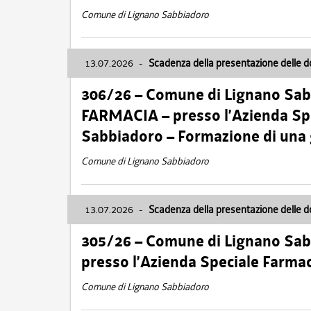
Comune di Lignano Sabbiadoro
13.07.2026
-
Scadenza della presentazione delle 
306/26 – Comune di Lignano Sa
FARMACIA – presso l’Azienda Spe
Sabbiadoro – Formazione di una
Comune di Lignano Sabbiadoro
13.07.2026
-
Scadenza della presentazione delle 
305/26 – Comune di Lignano Sa
presso l’Azienda Speciale Farma
Comune di Lignano Sabbiadoro