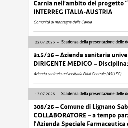
Carnia nell’ambito del progett
INTERREG ITALIA-AUSTRIA
Comunità di montagna della Carnia
22.07.2026
-
Scadenza della presentazione delle 
315/26 – Azienda sanitaria univer
DIRIGENTE MEDICO – Disciplin
Azienda sanitaria universitaria Friuli Centrale (ASU FC)
13.07.2026
-
Scadenza della presentazione delle 
308/26 – Comune di Lignano Sa
COLLABORATORE – a tempo parzi
l’Azienda Speciale Farmaceutica