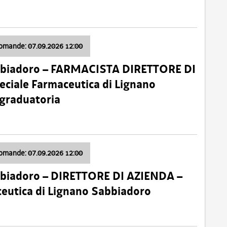
domande: 07.09.2026 12:00
bbiadoro – FARMACISTA DIRETTORE DI
ciale Farmaceutica di Lignano
 graduatoria
domande: 07.09.2026 12:00
bbiadoro – DIRETTORE DI AZIENDA –
ceutica di Lignano Sabbiadoro