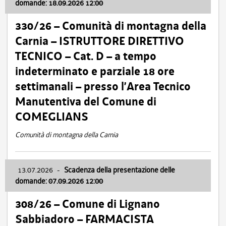
domande: 18.09.2026 12:00
330/26 – Comunità di montagna della
Carnia – ISTRUTTORE DIRETTIVO
TECNICO – Cat. D – a tempo
indeterminato e parziale 18 ore
settimanali – presso l’Area Tecnico
Manutentiva del Comune di
COMEGLIANS
Comunità di montagna della Carnia
13.07.2026
-
Scadenza della presentazione delle
domande: 07.09.2026 12:00
308/26 – Comune di Lignano
Sabbiadoro – FARMACISTA