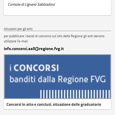
Comune di Lignano Sabbiadoro
istruzioni per gli enti
per pubblicare i bandi di concorso sul sito della Regione gli enti devono
utilizzare l'e-mail
info.concorsi.aall@regione.fvg.it
Concorsi in atto e conclusi, situazione delle graduatorie