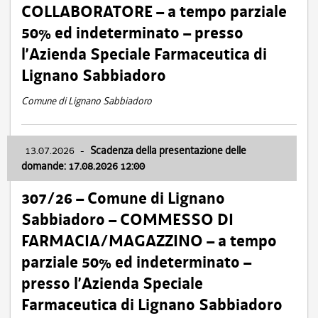
COLLABORATORE – a tempo parziale
50% ed indeterminato – presso
l’Azienda Speciale Farmaceutica di
Lignano Sabbiadoro
Comune di Lignano Sabbiadoro
13.07.2026
-
Scadenza della presentazione delle
domande: 17.08.2026 12:00
307/26 – Comune di Lignano
Sabbiadoro – COMMESSO DI
FARMACIA/MAGAZZINO – a tempo
parziale 50% ed indeterminato –
presso l’Azienda Speciale
Farmaceutica di Lignano Sabbiadoro