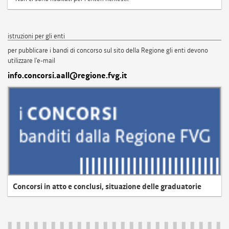
istruzioni per gli enti
per pubblicare i bandi di concorso sul sito della Regione gli enti devono
utilizzare l'e-mail
info.concorsi.aall@regione.fvg.it
Concorsi in atto e conclusi, situazione delle graduatorie