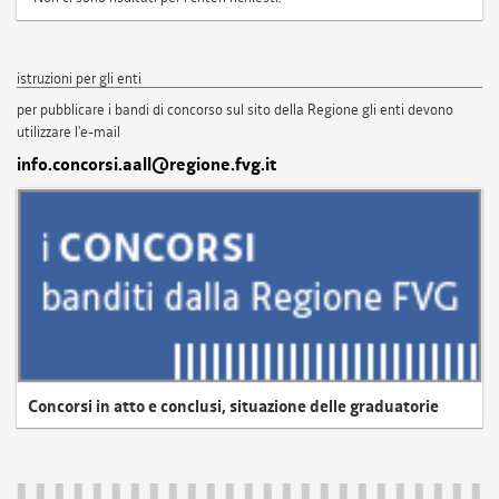
istruzioni per gli enti
per pubblicare i bandi di concorso sul sito della Regione gli enti devono
utilizzare l'e-mail
info.concorsi.aall@regione.fvg.it
Concorsi in atto e conclusi, situazione delle graduatorie