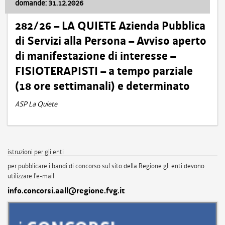
domande: 31.12.2026
282/26 – LA QUIETE Azienda Pubblica
di Servizi alla Persona – Avviso aperto
di manifestazione di interesse –
FISIOTERAPISTI – a tempo parziale
(18 ore settimanali) e determinato
ASP La Quiete
istruzioni per gli enti
per pubblicare i bandi di concorso sul sito della Regione gli enti devono
utilizzare l'e-mail
info.concorsi.aall@regione.fvg.it