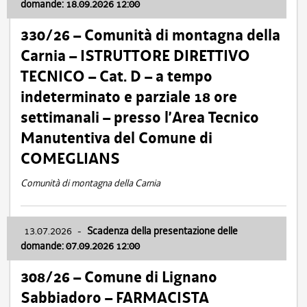
domande: 18.09.2026 12:00
330/26 – Comunità di montagna della
Carnia – ISTRUTTORE DIRETTIVO
TECNICO – Cat. D – a tempo
indeterminato e parziale 18 ore
settimanali – presso l’Area Tecnico
Manutentiva del Comune di
COMEGLIANS
Comunità di montagna della Carnia
13.07.2026
-
Scadenza della presentazione delle
domande: 07.09.2026 12:00
308/26 – Comune di Lignano
Sabbiadoro – FARMACISTA