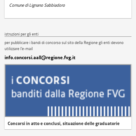
Comune di Lignano Sabbiadoro
istruzioni per gli enti
per pubblicare i bandi di concorso sul sito della Regione gli enti devono
utilizzare l'e-mail
info.concorsi.aall@regione.fvg.it
Concorsi in atto e conclusi, situazione delle graduatorie