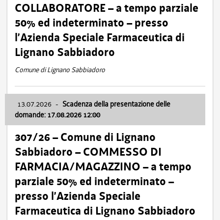
COLLABORATORE – a tempo parziale
50% ed indeterminato – presso
l’Azienda Speciale Farmaceutica di
Lignano Sabbiadoro
Comune di Lignano Sabbiadoro
13.07.2026
-
Scadenza della presentazione delle
domande: 17.08.2026 12:00
307/26 – Comune di Lignano
Sabbiadoro – COMMESSO DI
FARMACIA/MAGAZZINO – a tempo
parziale 50% ed indeterminato –
presso l’Azienda Speciale
Farmaceutica di Lignano Sabbiadoro