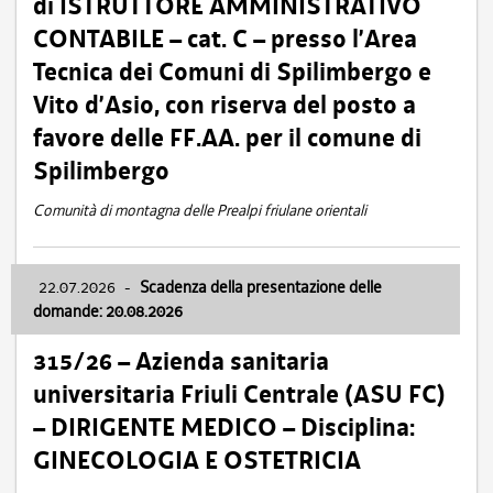
di ISTRUTTORE AMMINISTRATIVO
CONTABILE – cat. C – presso l’Area
Tecnica dei Comuni di Spilimbergo e
Vito d’Asio, con riserva del posto a
favore delle FF.AA. per il comune di
Spilimbergo
Comunità di montagna delle Prealpi friulane orientali
22.07.2026
-
Scadenza della presentazione delle
domande: 20.08.2026
315/26 – Azienda sanitaria
universitaria Friuli Centrale (ASU FC)
– DIRIGENTE MEDICO – Disciplina:
GINECOLOGIA E OSTETRICIA