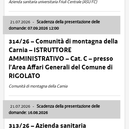
Azienda sanitaria universitaria Friuli Centrale (ASU FC)
21.07.2026
-
Scadenza della presentazione delle
domande: 07.09.2026 12:00
314/26 – Comunità di montagna della
Carnia – ISTRUTTORE
AMMINISTRATIVO – Cat. C – presso
l’Area Affari Generali del Comune di
RIGOLATO
Comunità di montagna della Carnia
21.07.2026
-
Scadenza della presentazione delle
domande: 16.08.2026
313/26 – Azienda sanitaria