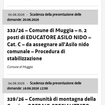
05.08.2026
-
Scadenza della presentazione delle
domande: 20.08.2026
333/26 – Comune di Muggia – n. 2
posti di EDUCATORE ASILO NIDO –
Cat. C – da assegnare all’Asilo nido
comunale – Procedura di
stabilizzazione
Comune di Muggia
04.08.2026
-
Scadenza della presentazione delle
domande: 18.09.2026 12:00
329/26 – Comunità di montagna della