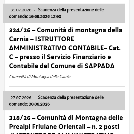
31.07.2026
-
Scadenza della presentazione delle
domande: 10.09.2026 12:00
324/26 – Comunità di montagna della
Carnia – ISTRUTTORE
AMMINISTRATIVO CONTABILE– Cat.
C – presso il Servizio Finanziario e
Contabile del Comune di SAPPADA
Comunità di Montagna della Carnia
27.07.2026
-
Scadenza della presentazione delle
domande: 30.08.2026
318/26 – Comunità di Montagna delle
Prealpi Friulane Orientali – n. 2 posti