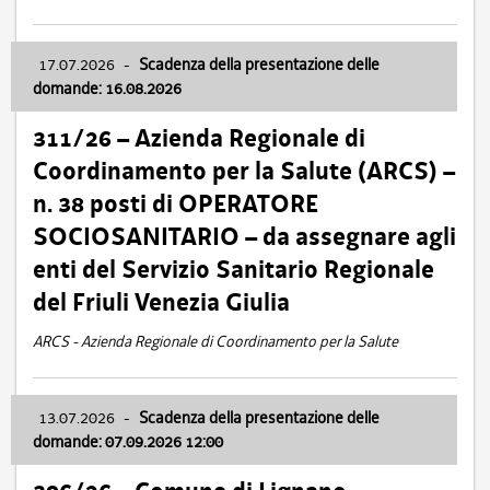
17.07.2026
-
Scadenza della presentazione delle
domande: 16.08.2026
311/26 – Azienda Regionale di
Coordinamento per la Salute (ARCS) –
n. 38 posti di OPERATORE
SOCIOSANITARIO – da assegnare agli
enti del Servizio Sanitario Regionale
del Friuli Venezia Giulia
ARCS - Azienda Regionale di Coordinamento per la Salute
13.07.2026
-
Scadenza della presentazione delle
domande: 07.09.2026 12:00