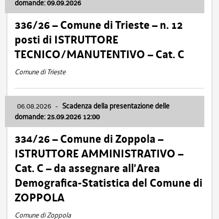
domande: 09.09.2026
336/26 – Comune di Trieste – n. 12
posti di ISTRUTTORE
TECNICO/MANUTENTIVO – Cat. C
Comune di Trieste
06.08.2026
-
Scadenza della presentazione delle
domande: 25.09.2026 12:00
334/26 – Comune di Zoppola –
ISTRUTTORE AMMINISTRATIVO –
Cat. C – da assegnare all’Area
Demografica-Statistica del Comune di
ZOPPOLA
Comune di Zoppola