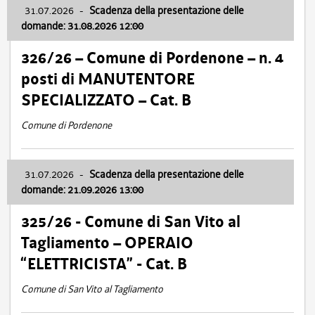
31.07.2026
-
Scadenza della presentazione delle
domande: 31.08.2026 12:00
326/26 – Comune di Pordenone – n. 4
posti di MANUTENTORE
SPECIALIZZATO – Cat. B
Comune di Pordenone
31.07.2026
-
Scadenza della presentazione delle
domande: 21.09.2026 13:00
325/26 - Comune di San Vito al
Tagliamento – OPERAIO
“ELETTRICISTA” - Cat. B
Comune di San Vito al Tagliamento