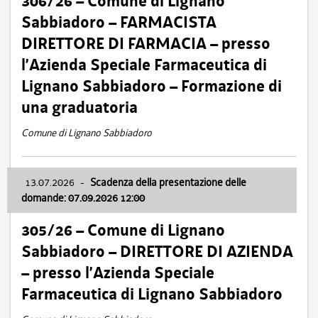
306/26 – Comune di Lignano
Sabbiadoro – FARMACISTA
DIRETTORE DI FARMACIA – presso
l’Azienda Speciale Farmaceutica di
Lignano Sabbiadoro – Formazione di
una graduatoria
Comune di Lignano Sabbiadoro
13.07.2026
-
Scadenza della presentazione delle
domande: 07.09.2026 12:00
305/26 – Comune di Lignano
Sabbiadoro – DIRETTORE DI AZIENDA
– presso l’Azienda Speciale
Farmaceutica di Lignano Sabbiadoro