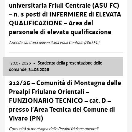
universitaria Friuli Centrale (ASU FC)
– n. 3 posti di INFERMIERE di ELEVATA
QUALIFICAZIONE – Area del
personale di elevata qualificazione
Azienda sanitaria universitaria Friuli Centrale (ASU FC)
20.07.2026
-
Scadenza della presentazione delle
domande: 31.08.2026
312/26 – Comunità di Montagna delle
Prealpi Friulane Orientali –
FUNZIONARIO TECNICO – cat. D –
presso l’Area Tecnica del Comune di
Vivaro (PN)
Comunità di montagna delle Prealpi friulane orientali