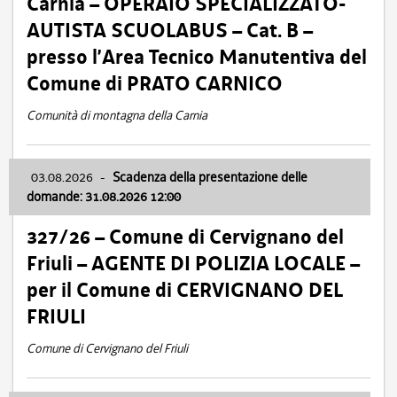
Carnia – OPERAIO SPECIALIZZATO-
AUTISTA SCUOLABUS – Cat. B –
presso l’Area Tecnico Manutentiva del
Comune di PRATO CARNICO
Comunità di montagna della Carnia
03.08.2026
-
Scadenza della presentazione delle
domande: 31.08.2026 12:00
327/26 – Comune di Cervignano del
Friuli – AGENTE DI POLIZIA LOCALE –
per il Comune di CERVIGNANO DEL
FRIULI
Comune di Cervignano del Friuli