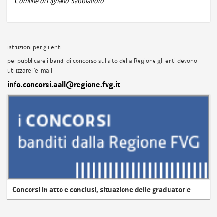
Comune di Lignano Sabbiadoro
istruzioni per gli enti
per pubblicare i bandi di concorso sul sito della Regione gli enti devono
utilizzare l'e-mail
info.concorsi.aall@regione.fvg.it
Concorsi in atto e conclusi, situazione delle graduatorie