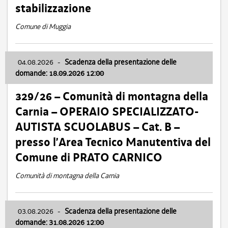
stabilizzazione
Comune di Muggia
04.08.2026
-
Scadenza della presentazione delle
domande: 18.09.2026 12:00
329/26 – Comunità di montagna della
Carnia – OPERAIO SPECIALIZZATO-
AUTISTA SCUOLABUS – Cat. B –
presso l’Area Tecnico Manutentiva del
Comune di PRATO CARNICO
Comunità di montagna della Carnia
03.08.2026
-
Scadenza della presentazione delle
domande: 31.08.2026 12:00