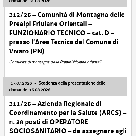
domande: 31.08.2026
312/26 – Comunità di Montagna delle
Prealpi Friulane Orientali –
FUNZIONARIO TECNICO – cat. D –
presso l’Area Tecnica del Comune di
Vivaro (PN)
Comunità di montagna delle Prealpi friulane orientali
17.07.2026
-
Scadenza della presentazione delle
domande: 16.08.2026
311/26 – Azienda Regionale di
Coordinamento per la Salute (ARCS) –
n. 38 posti di OPERATORE
SOCIOSANITARIO – da assegnare agli