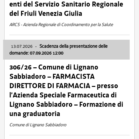
enti del Servizio Sanitario Regionale
del Friuli Venezia Giulia
ARCS - Azienda Regionale di Coordinamento per la Salute
13.07.2026
-
Scadenza della presentazione delle
domande: 07.09.2026 12:00
306/26 – Comune di Lignano
Sabbiadoro – FARMACISTA
DIRETTORE DI FARMACIA – presso
l’Azienda Speciale Farmaceutica di
Lignano Sabbiadoro – Formazione di
una graduatoria
Comune di Lignano Sabbiadoro