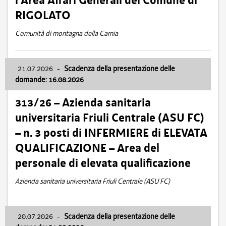
l’Area Affari Generali del Comune di
RIGOLATO
Comunità di montagna della Carnia
21.07.2026
-
Scadenza della presentazione delle
domande: 16.08.2026
313/26 – Azienda sanitaria
universitaria Friuli Centrale (ASU FC)
– n. 3 posti di INFERMIERE di ELEVATA
QUALIFICAZIONE – Area del
personale di elevata qualificazione
Azienda sanitaria universitaria Friuli Centrale (ASU FC)
20.07.2026
-
Scadenza della presentazione delle