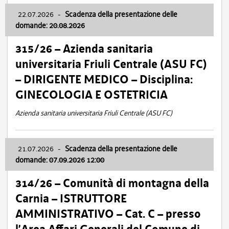
22.07.2026
-
Scadenza della presentazione delle
domande: 20.08.2026
315/26 – Azienda sanitaria
universitaria Friuli Centrale (ASU FC)
– DIRIGENTE MEDICO – Disciplina:
GINECOLOGIA E OSTETRICIA
Azienda sanitaria universitaria Friuli Centrale (ASU FC)
21.07.2026
-
Scadenza della presentazione delle
domande: 07.09.2026 12:00
314/26 – Comunità di montagna della
Carnia – ISTRUTTORE
AMMINISTRATIVO – Cat. C – presso