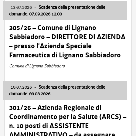
13.07.2026
-
Scadenza della presentazione delle
domande: 07.09.2026 12:00
305/26 – Comune di Lignano
Sabbiadoro – DIRETTORE DI AZIENDA
– presso l’Azienda Speciale
Farmaceutica di Lignano Sabbiadoro
Comune di Lignano Sabbiadoro
10.07.2026
-
Scadenza della presentazione delle
domande: 09.08.2026
301/26 – Azienda Regionale di
Coordinamento per la Salute (ARCS) –
n. 10 posti di ASSISTENTE
AMMINISTRATIVO – da assegnare