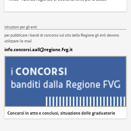
istruzioni per gli enti
per pubblicare i bandi di concorso sul sito della Regione gli enti devono
utilizzare l'e-mail
info.concorsi.aall@regione.fvg.it
Concorsi in atto e conclusi, situazione delle graduatorie