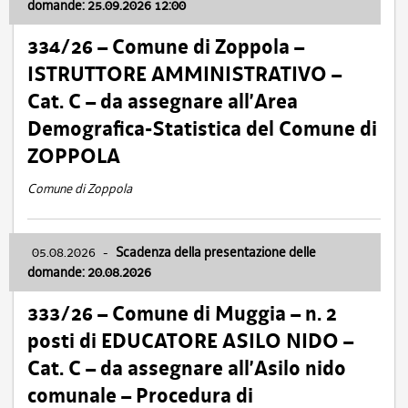
domande: 25.09.2026 12:00
334/26 – Comune di Zoppola –
ISTRUTTORE AMMINISTRATIVO –
Cat. C – da assegnare all’Area
Demografica-Statistica del Comune di
ZOPPOLA
Comune di Zoppola
05.08.2026
-
Scadenza della presentazione delle
domande: 20.08.2026
333/26 – Comune di Muggia – n. 2
posti di EDUCATORE ASILO NIDO –
Cat. C – da assegnare all’Asilo nido
comunale – Procedura di