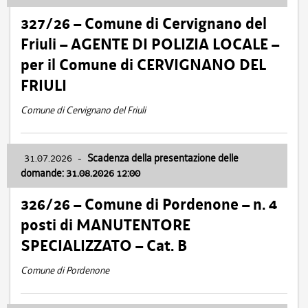
327/26 – Comune di Cervignano del
Friuli – AGENTE DI POLIZIA LOCALE –
per il Comune di CERVIGNANO DEL
FRIULI
Comune di Cervignano del Friuli
31.07.2026
-
Scadenza della presentazione delle
domande: 31.08.2026 12:00
326/26 – Comune di Pordenone – n. 4
posti di MANUTENTORE
SPECIALIZZATO – Cat. B
Comune di Pordenone