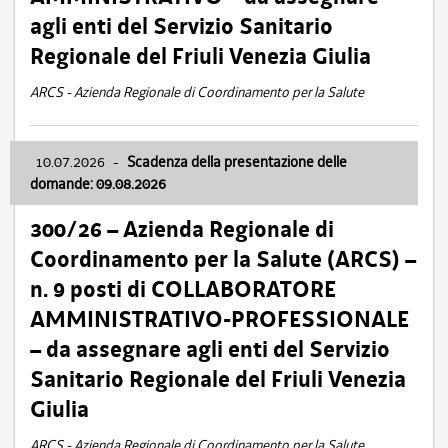
agli enti del Servizio Sanitario
Regionale del Friuli Venezia Giulia
ARCS - Azienda Regionale di Coordinamento per la Salute
10.07.2026
-
Scadenza della presentazione delle
domande: 09.08.2026
300/26 – Azienda Regionale di
Coordinamento per la Salute (ARCS) –
n. 9 posti di COLLABORATORE
AMMINISTRATIVO-PROFESSIONALE
– da assegnare agli enti del Servizio
Sanitario Regionale del Friuli Venezia
Giulia
ARCS - Azienda Regionale di Coordinamento per la Salute