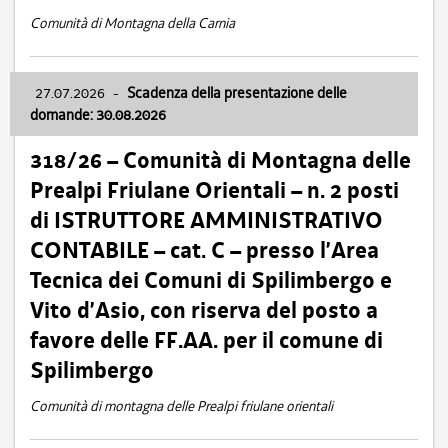
Comunità di Montagna della Carnia
27.07.2026
-
Scadenza della presentazione delle
domande: 30.08.2026
318/26 – Comunità di Montagna delle
Prealpi Friulane Orientali – n. 2 posti
di ISTRUTTORE AMMINISTRATIVO
CONTABILE – cat. C – presso l’Area
Tecnica dei Comuni di Spilimbergo e
Vito d’Asio, con riserva del posto a
favore delle FF.AA. per il comune di
Spilimbergo
Comunità di montagna delle Prealpi friulane orientali