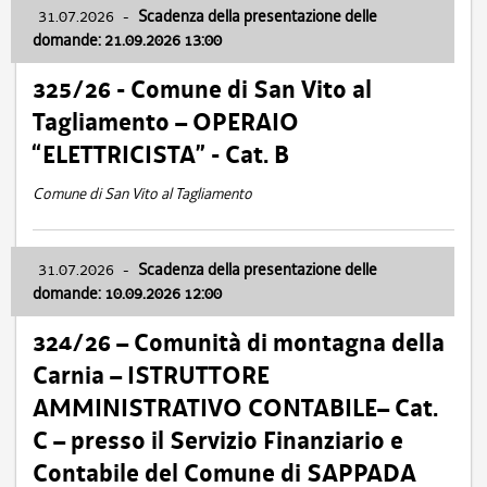
31.07.2026
-
Scadenza della presentazione delle
domande: 21.09.2026 13:00
325/26 - Comune di San Vito al
Tagliamento – OPERAIO
“ELETTRICISTA” - Cat. B
Comune di San Vito al Tagliamento
31.07.2026
-
Scadenza della presentazione delle
domande: 10.09.2026 12:00
324/26 – Comunità di montagna della
Carnia – ISTRUTTORE
AMMINISTRATIVO CONTABILE– Cat.
C – presso il Servizio Finanziario e
Contabile del Comune di SAPPADA