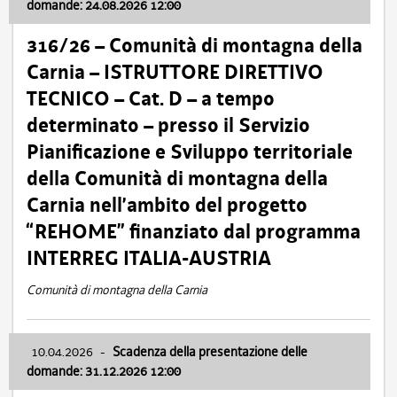
domande: 24.08.2026 12:00
316/26 – Comunità di montagna della
Carnia – ISTRUTTORE DIRETTIVO
TECNICO – Cat. D – a tempo
determinato – presso il Servizio
Pianificazione e Sviluppo territoriale
della Comunità di montagna della
Carnia nell’ambito del progetto
“REHOME” finanziato dal programma
INTERREG ITALIA-AUSTRIA
Comunità di montagna della Carnia
10.04.2026
-
Scadenza della presentazione delle
domande: 31.12.2026 12:00