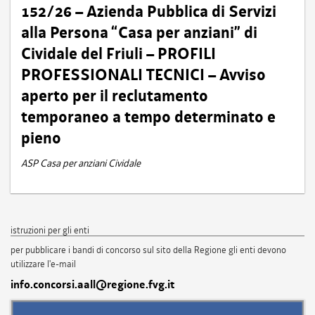
152/26 – Azienda Pubblica di Servizi
alla Persona “Casa per anziani” di
Cividale del Friuli – PROFILI
PROFESSIONALI TECNICI – Avviso
aperto per il reclutamento
temporaneo a tempo determinato e
pieno
ASP Casa per anziani Cividale
istruzioni per gli enti
per pubblicare i bandi di concorso sul sito della Regione gli enti devono
utilizzare l'e-mail
info.concorsi.aall@regione.fvg.it