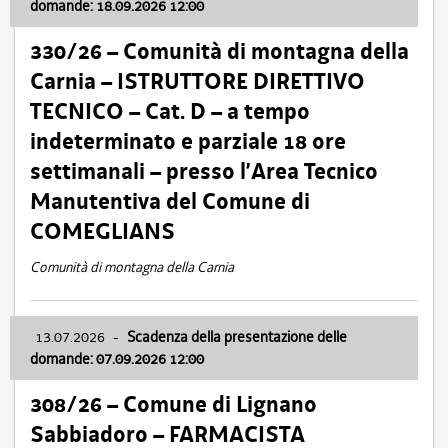
domande: 18.09.2026 12:00
330/26 – Comunità di montagna della
Carnia – ISTRUTTORE DIRETTIVO
TECNICO – Cat. D – a tempo
indeterminato e parziale 18 ore
settimanali – presso l’Area Tecnico
Manutentiva del Comune di
COMEGLIANS
Comunità di montagna della Carnia
13.07.2026
-
Scadenza della presentazione delle
domande: 07.09.2026 12:00
308/26 – Comune di Lignano
Sabbiadoro – FARMACISTA