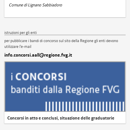
Comune di Lignano Sabbiadoro
istruzioni per gli enti
per pubblicare i bandi di concorso sul sito della Regione gli enti devono
utilizzare l'e-mail
info.concorsi.aall@regione.fvg.it
Concorsi in atto e conclusi, situazione delle graduatorie