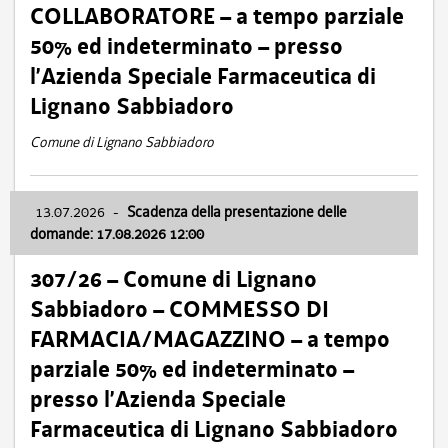
COLLABORATORE – a tempo parziale
50% ed indeterminato – presso
l’Azienda Speciale Farmaceutica di
Lignano Sabbiadoro
Comune di Lignano Sabbiadoro
13.07.2026
-
Scadenza della presentazione delle
domande: 17.08.2026 12:00
307/26 – Comune di Lignano
Sabbiadoro – COMMESSO DI
FARMACIA/MAGAZZINO – a tempo
parziale 50% ed indeterminato –
presso l’Azienda Speciale
Farmaceutica di Lignano Sabbiadoro