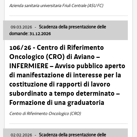
Azienda sanitaria universitaria Friuli Centrale (ASU FC)
09.03.2026
-
Scadenza della presentazione delle
domande: 31.12.2026
106/26 - Centro di Riferimento
Oncologico (CRO) di Aviano –
INFERMIERE – Avviso pubblico aperto
di manifestazione di interesse per la
costituzione di rapporti di lavoro
subordinato a tempo determinato –
Formazione di una graduatoria
Centro di Riferimento Oncologico (CRO)
02.02.2026
-
Scadenza della presentazione delle