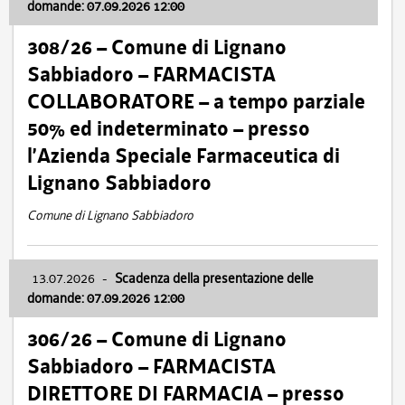
domande: 07.09.2026 12:00
308/26 – Comune di Lignano
Sabbiadoro – FARMACISTA
COLLABORATORE – a tempo parziale
50% ed indeterminato – presso
l’Azienda Speciale Farmaceutica di
Lignano Sabbiadoro
Comune di Lignano Sabbiadoro
13.07.2026
-
Scadenza della presentazione delle
domande: 07.09.2026 12:00
306/26 – Comune di Lignano
Sabbiadoro – FARMACISTA
DIRETTORE DI FARMACIA – presso