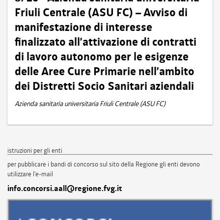
Friuli Centrale (ASU FC) – Avviso di
manifestazione di interesse
finalizzato all’attivazione di contratti
di lavoro autonomo per le esigenze
delle Aree Cure Primarie nell’ambito
dei Distretti Socio Sanitari aziendali
Azienda sanitaria universitaria Friuli Centrale (ASU FC)
istruzioni per gli enti
per pubblicare i bandi di concorso sul sito della Regione gli enti devono
utilizzare l'e-mail
info.concorsi.aall@regione.fvg.it