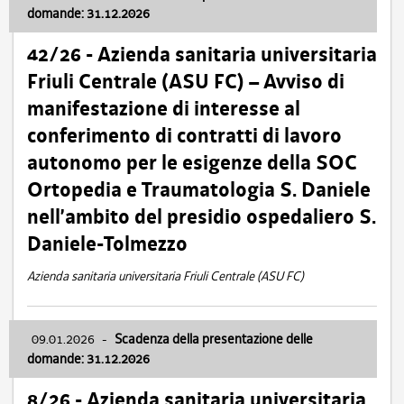
domande: 31.12.2026
42/26 - Azienda sanitaria universitaria
Friuli Centrale (ASU FC) – Avviso di
manifestazione di interesse al
conferimento di contratti di lavoro
autonomo per le esigenze della SOC
Ortopedia e Traumatologia S. Daniele
nell’ambito del presidio ospedaliero S.
Daniele-Tolmezzo
Azienda sanitaria universitaria Friuli Centrale (ASU FC)
09.01.2026
-
Scadenza della presentazione delle
domande: 31.12.2026
8/26 - Azienda sanitaria universitaria