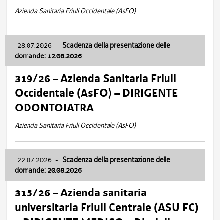
Azienda Sanitaria Friuli Occidentale (AsFO)
28.07.2026
-
Scadenza della presentazione delle
domande: 12.08.2026
319/26 – Azienda Sanitaria Friuli
Occidentale (AsFO) – DIRIGENTE
ODONTOIATRA
Azienda Sanitaria Friuli Occidentale (AsFO)
22.07.2026
-
Scadenza della presentazione delle
domande: 20.08.2026
315/26 – Azienda sanitaria
universitaria Friuli Centrale (ASU FC)