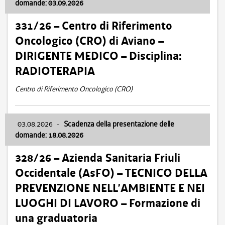
domande: 03.09.2026
331/26 – Centro di Riferimento
Oncologico (CRO) di Aviano –
DIRIGENTE MEDICO – Disciplina:
RADIOTERAPIA
Centro di Riferimento Oncologico (CRO)
03.08.2026
-
Scadenza della presentazione delle
domande: 18.08.2026
328/26 – Azienda Sanitaria Friuli
Occidentale (AsFO) – TECNICO DELLA
PREVENZIONE NELL’AMBIENTE E NEI
LUOGHI DI LAVORO – Formazione di
una graduatoria