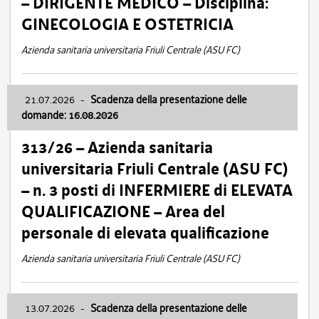
– DIRIGENTE MEDICO – Disciplina:
GINECOLOGIA E OSTETRICIA
Azienda sanitaria universitaria Friuli Centrale (ASU FC)
21.07.2026
-
Scadenza della presentazione delle
domande: 16.08.2026
313/26 – Azienda sanitaria
universitaria Friuli Centrale (ASU FC)
– n. 3 posti di INFERMIERE di ELEVATA
QUALIFICAZIONE – Area del
personale di elevata qualificazione
Azienda sanitaria universitaria Friuli Centrale (ASU FC)
13.07.2026
-
Scadenza della presentazione delle