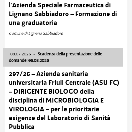
l’Azienda Speciale Farmaceutica di
Lignano Sabbiadoro – Formazione di
una graduatoria
Comune di Lignano Sabbiadoro
08.07.2026
-
Scadenza della presentazione delle
domande: 06.08.2026
297/26 – Azienda sanitaria
universitaria Friuli Centrale (ASU FC)
– DIRIGENTE BIOLOGO della
disciplina di MICROBIOLOGIA E
VIROLOGIA – per le prioritarie
esigenze del Laboratorio di Sanità
Pubblica