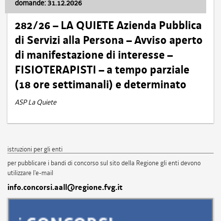
domande: 31.12.2026
282/26 – LA QUIETE Azienda Pubblica
di Servizi alla Persona – Avviso aperto
di manifestazione di interesse –
FISIOTERAPISTI – a tempo parziale
(18 ore settimanali) e determinato
ASP La Quiete
istruzioni per gli enti
per pubblicare i bandi di concorso sul sito della Regione gli enti devono
utilizzare l'e-mail
info.concorsi.aall@regione.fvg.it