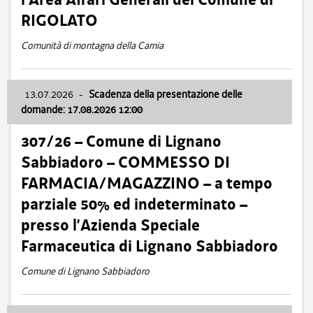
RIGOLATO
Comunità di montagna della Carnia
13.07.2026
-
Scadenza della presentazione delle
domande: 17.08.2026 12:00
307/26 – Comune di Lignano
Sabbiadoro – COMMESSO DI
FARMACIA/MAGAZZINO – a tempo
parziale 50% ed indeterminato –
presso l’Azienda Speciale
Farmaceutica di Lignano Sabbiadoro
Comune di Lignano Sabbiadoro