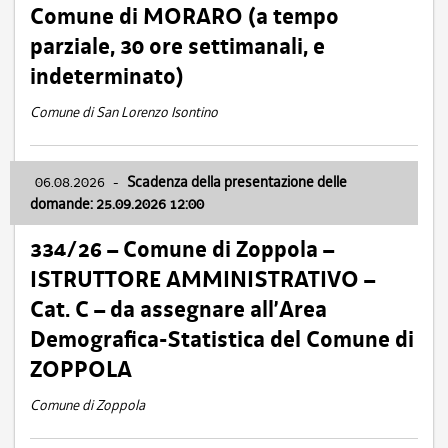
Comune di MORARO (a tempo
parziale, 30 ore settimanali, e
indeterminato)
Comune di San Lorenzo Isontino
06.08.2026
-
Scadenza della presentazione delle
domande: 25.09.2026 12:00
334/26 – Comune di Zoppola –
ISTRUTTORE AMMINISTRATIVO –
Cat. C – da assegnare all’Area
Demografica-Statistica del Comune di
ZOPPOLA
Comune di Zoppola