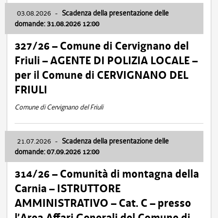
03.08.2026
-
Scadenza della presentazione delle
domande: 31.08.2026 12:00
327/26 – Comune di Cervignano del
Friuli – AGENTE DI POLIZIA LOCALE –
per il Comune di CERVIGNANO DEL
FRIULI
Comune di Cervignano del Friuli
21.07.2026
-
Scadenza della presentazione delle
domande: 07.09.2026 12:00
314/26 – Comunità di montagna della
Carnia – ISTRUTTORE
AMMINISTRATIVO – Cat. C – presso
l’Area Affari Generali del Comune di