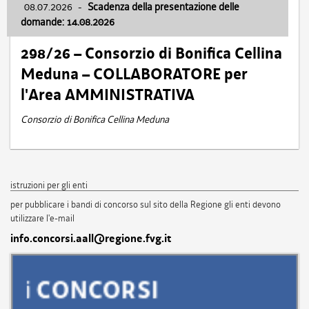
08.07.2026
-
Scadenza della presentazione delle
domande: 14.08.2026
298/26 – Consorzio di Bonifica Cellina
Meduna – COLLABORATORE per
l'Area AMMINISTRATIVA
Consorzio di Bonifica Cellina Meduna
istruzioni per gli enti
per pubblicare i bandi di concorso sul sito della Regione gli enti devono
utilizzare l'e-mail
info.concorsi.aall@regione.fvg.it