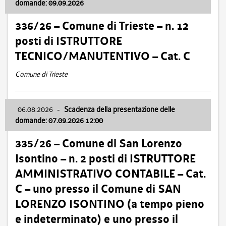
domande: 09.09.2026
336/26 – Comune di Trieste – n. 12
posti di ISTRUTTORE
TECNICO/MANUTENTIVO – Cat. C
Comune di Trieste
06.08.2026
-
Scadenza della presentazione delle
domande: 07.09.2026 12:00
335/26 – Comune di San Lorenzo
Isontino – n. 2 posti di ISTRUTTORE
AMMINISTRATIVO CONTABILE – Cat.
C – uno presso il Comune di SAN
LORENZO ISONTINO (a tempo pieno
e indeterminato) e uno presso il