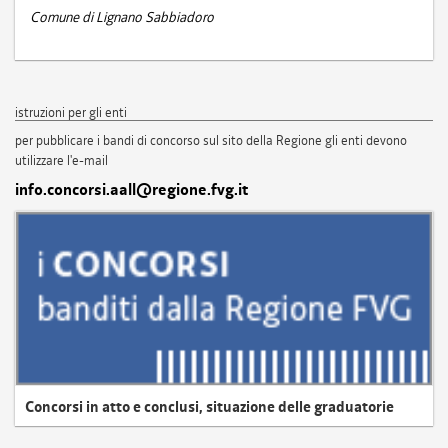
Comune di Lignano Sabbiadoro
istruzioni per gli enti
per pubblicare i bandi di concorso sul sito della Regione gli enti devono
utilizzare l'e-mail
info.concorsi.aall@regione.fvg.it
Concorsi in atto e conclusi, situazione delle graduatorie