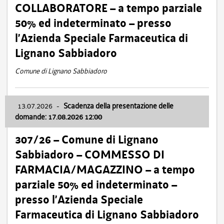
COLLABORATORE – a tempo parziale
50% ed indeterminato – presso
l’Azienda Speciale Farmaceutica di
Lignano Sabbiadoro
Comune di Lignano Sabbiadoro
13.07.2026
-
Scadenza della presentazione delle
domande: 17.08.2026 12:00
307/26 – Comune di Lignano
Sabbiadoro – COMMESSO DI
FARMACIA/MAGAZZINO – a tempo
parziale 50% ed indeterminato –
presso l’Azienda Speciale
Farmaceutica di Lignano Sabbiadoro