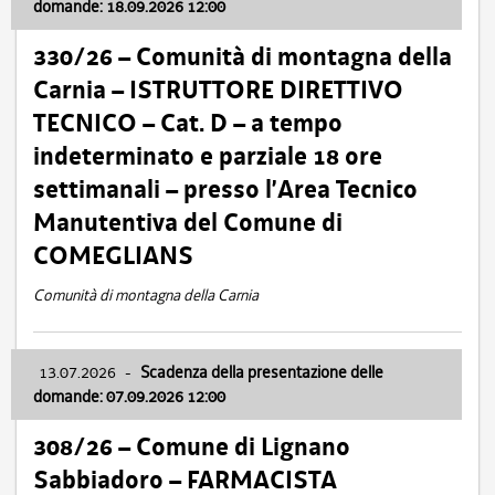
domande: 18.09.2026 12:00
330/26 – Comunità di montagna della
Carnia – ISTRUTTORE DIRETTIVO
TECNICO – Cat. D – a tempo
indeterminato e parziale 18 ore
settimanali – presso l’Area Tecnico
Manutentiva del Comune di
COMEGLIANS
Comunità di montagna della Carnia
13.07.2026
-
Scadenza della presentazione delle
domande: 07.09.2026 12:00
308/26 – Comune di Lignano
Sabbiadoro – FARMACISTA