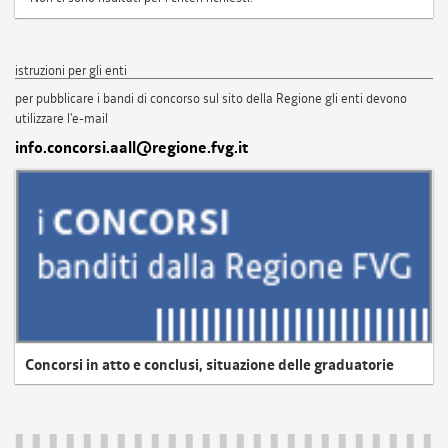
istruzioni per gli enti
per pubblicare i bandi di concorso sul sito della Regione gli enti devono
utilizzare l'e-mail
info.concorsi.aall@regione.fvg.it
Concorsi in atto e conclusi, situazione delle graduatorie