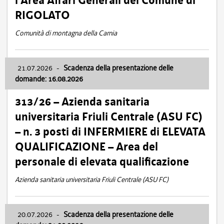
l’Area Affari Generali del Comune di
RIGOLATO
Comunità di montagna della Carnia
21.07.2026
-
Scadenza della presentazione delle
domande: 16.08.2026
313/26 – Azienda sanitaria
universitaria Friuli Centrale (ASU FC)
– n. 3 posti di INFERMIERE di ELEVATA
QUALIFICAZIONE – Area del
personale di elevata qualificazione
Azienda sanitaria universitaria Friuli Centrale (ASU FC)
20.07.2026
-
Scadenza della presentazione delle