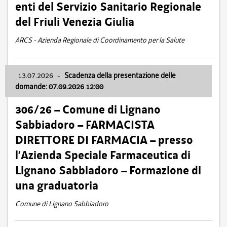
enti del Servizio Sanitario Regionale
del Friuli Venezia Giulia
ARCS - Azienda Regionale di Coordinamento per la Salute
13.07.2026
-
Scadenza della presentazione delle
domande: 07.09.2026 12:00
306/26 – Comune di Lignano
Sabbiadoro – FARMACISTA
DIRETTORE DI FARMACIA – presso
l’Azienda Speciale Farmaceutica di
Lignano Sabbiadoro – Formazione di
una graduatoria
Comune di Lignano Sabbiadoro