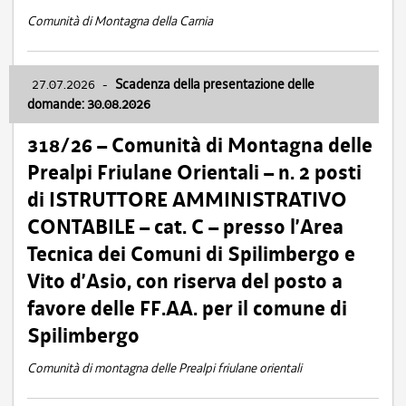
Comunità di Montagna della Carnia
27.07.2026
-
Scadenza della presentazione delle
domande: 30.08.2026
318/26 – Comunità di Montagna delle
Prealpi Friulane Orientali – n. 2 posti
di ISTRUTTORE AMMINISTRATIVO
CONTABILE – cat. C – presso l’Area
Tecnica dei Comuni di Spilimbergo e
Vito d’Asio, con riserva del posto a
favore delle FF.AA. per il comune di
Spilimbergo
Comunità di montagna delle Prealpi friulane orientali