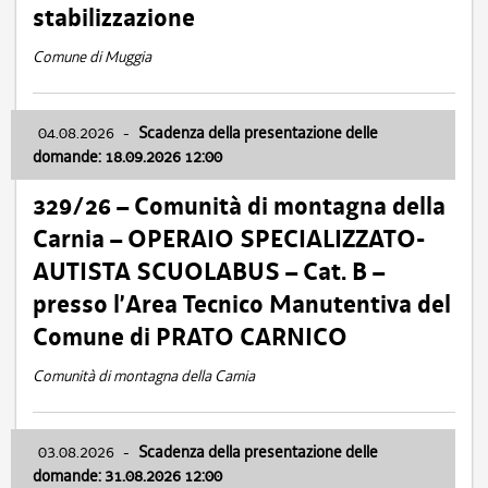
stabilizzazione
Comune di Muggia
04.08.2026
-
Scadenza della presentazione delle
domande: 18.09.2026 12:00
329/26 – Comunità di montagna della
Carnia – OPERAIO SPECIALIZZATO-
AUTISTA SCUOLABUS – Cat. B –
presso l’Area Tecnico Manutentiva del
Comune di PRATO CARNICO
Comunità di montagna della Carnia
03.08.2026
-
Scadenza della presentazione delle
domande: 31.08.2026 12:00