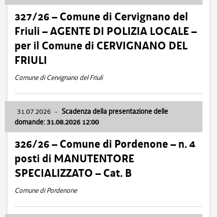
327/26 – Comune di Cervignano del
Friuli – AGENTE DI POLIZIA LOCALE –
per il Comune di CERVIGNANO DEL
FRIULI
Comune di Cervignano del Friuli
31.07.2026
-
Scadenza della presentazione delle
domande: 31.08.2026 12:00
326/26 – Comune di Pordenone – n. 4
posti di MANUTENTORE
SPECIALIZZATO – Cat. B
Comune di Pordenone