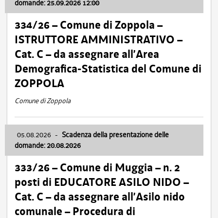
domande: 25.09.2026 12:00
334/26 – Comune di Zoppola –
ISTRUTTORE AMMINISTRATIVO –
Cat. C – da assegnare all’Area
Demografica-Statistica del Comune di
ZOPPOLA
Comune di Zoppola
05.08.2026
-
Scadenza della presentazione delle
domande: 20.08.2026
333/26 – Comune di Muggia – n. 2
posti di EDUCATORE ASILO NIDO –
Cat. C – da assegnare all’Asilo nido
comunale – Procedura di