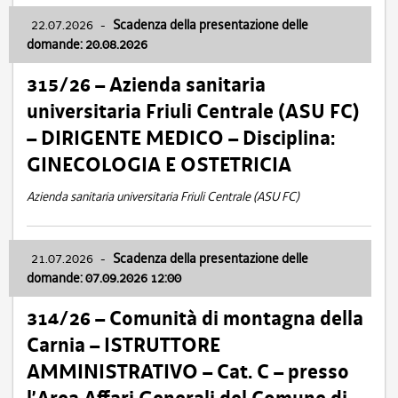
22.07.2026
-
Scadenza della presentazione delle
domande: 20.08.2026
315/26 – Azienda sanitaria
universitaria Friuli Centrale (ASU FC)
– DIRIGENTE MEDICO – Disciplina:
GINECOLOGIA E OSTETRICIA
Azienda sanitaria universitaria Friuli Centrale (ASU FC)
21.07.2026
-
Scadenza della presentazione delle
domande: 07.09.2026 12:00
314/26 – Comunità di montagna della
Carnia – ISTRUTTORE
AMMINISTRATIVO – Cat. C – presso