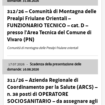
domande: 31.08.2026
312/26 – Comunità di Montagna delle
Prealpi Friulane Orientali –
FUNZIONARIO TECNICO – cat. D –
presso l’Area Tecnica del Comune di
Vivaro (PN)
Comunità di montagna delle Prealpi friulane orientali
17.07.2026
-
Scadenza della presentazione delle
domande: 16.08.2026
311/26 – Azienda Regionale di
Coordinamento per la Salute (ARCS) –
n. 38 posti di OPERATORE
SOCIOSANITARIO – da assegnare agli