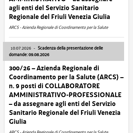
agli enti del Servizio Sanitario
Regionale del Friuli Venezia Giulia
ARCS - Azienda Regionale di Coordinamento per la Salute
10.07.2026
-
Scadenza della presentazione delle
domande: 09.08.2026
300/26 – Azienda Regionale di
Coordinamento per la Salute (ARCS) –
n. 9 posti di COLLABORATORE
AMMINISTRATIVO-PROFESSIONALE
– da assegnare agli enti del Servizio
Sanitario Regionale del Friuli Venezia
Giulia
ARCS - Azienda Regionale di Coordinamento per la Salute