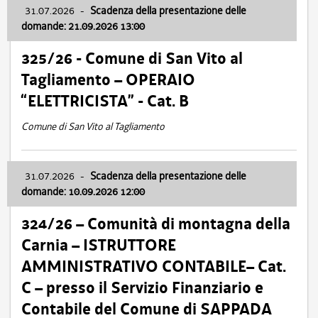
31.07.2026
-
Scadenza della presentazione delle
domande: 21.09.2026 13:00
325/26 - Comune di San Vito al
Tagliamento – OPERAIO
“ELETTRICISTA” - Cat. B
Comune di San Vito al Tagliamento
31.07.2026
-
Scadenza della presentazione delle
domande: 10.09.2026 12:00
324/26 – Comunità di montagna della
Carnia – ISTRUTTORE
AMMINISTRATIVO CONTABILE– Cat.
C – presso il Servizio Finanziario e
Contabile del Comune di SAPPADA