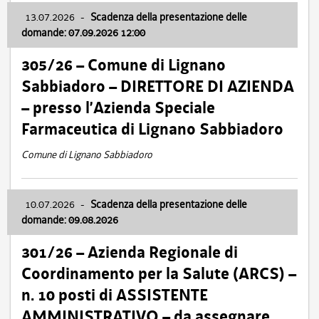
13.07.2026
-
Scadenza della presentazione delle
domande: 07.09.2026 12:00
305/26 – Comune di Lignano
Sabbiadoro – DIRETTORE DI AZIENDA
– presso l’Azienda Speciale
Farmaceutica di Lignano Sabbiadoro
Comune di Lignano Sabbiadoro
10.07.2026
-
Scadenza della presentazione delle
domande: 09.08.2026
301/26 – Azienda Regionale di
Coordinamento per la Salute (ARCS) –
n. 10 posti di ASSISTENTE
AMMINISTRATIVO – da assegnare