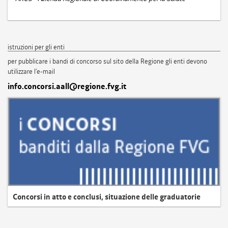
istruzioni per gli enti
per pubblicare i bandi di concorso sul sito della Regione gli enti devono
utilizzare l'e-mail
info.concorsi.aall@regione.fvg.it
Concorsi in atto e conclusi, situazione delle graduatorie