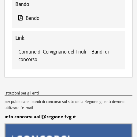
Bando
Bando
Link
Comune di Cervignano del Friuli – Bandi di
concorso
istruzioni per gli enti
per pubblicare i bandi di concorso sul sito della Regione gli enti devono
utilizzare l'e-mail
info.concorsi.aall@regione.fvg.it