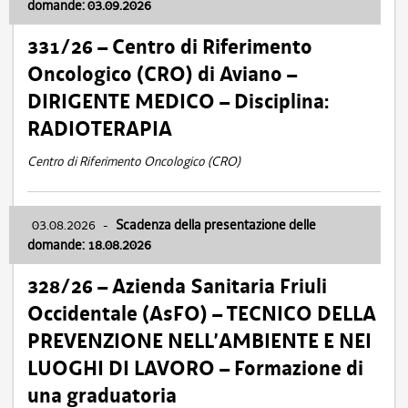
domande: 03.09.2026
331/26 – Centro di Riferimento
Oncologico (CRO) di Aviano –
DIRIGENTE MEDICO – Disciplina:
RADIOTERAPIA
Centro di Riferimento Oncologico (CRO)
03.08.2026
-
Scadenza della presentazione delle
domande: 18.08.2026
328/26 – Azienda Sanitaria Friuli
Occidentale (AsFO) – TECNICO DELLA
PREVENZIONE NELL’AMBIENTE E NEI
LUOGHI DI LAVORO – Formazione di
una graduatoria