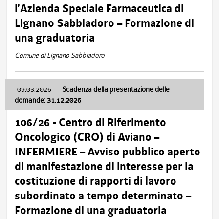
l’Azienda Speciale Farmaceutica di
Lignano Sabbiadoro – Formazione di
una graduatoria
Comune di Lignano Sabbiadoro
09.03.2026
-
Scadenza della presentazione delle
domande: 31.12.2026
106/26 - Centro di Riferimento
Oncologico (CRO) di Aviano –
INFERMIERE – Avviso pubblico aperto
di manifestazione di interesse per la
costituzione di rapporti di lavoro
subordinato a tempo determinato –
Formazione di una graduatoria