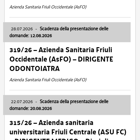
Azienda Sanitaria Friuli Occidentale (AsFO)
28.07.2026
-
Scadenza della presentazione delle
domande: 12.08.2026
319/26 – Azienda Sanitaria Friuli
Occidentale (AsFO) – DIRIGENTE
ODONTOIATRA
Azienda Sanitaria Friuli Occidentale (AsFO)
22.07.2026
-
Scadenza della presentazione delle
domande: 20.08.2026
315/26 – Azienda sanitaria
universitaria Friuli Centrale (ASU FC)