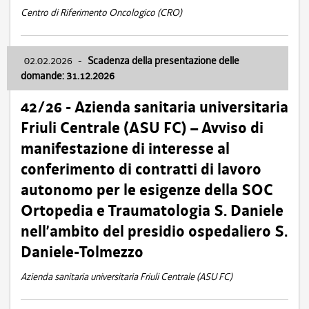
Centro di Riferimento Oncologico (CRO)
02.02.2026
-
Scadenza della presentazione delle
domande: 31.12.2026
42/26 - Azienda sanitaria universitaria
Friuli Centrale (ASU FC) – Avviso di
manifestazione di interesse al
conferimento di contratti di lavoro
autonomo per le esigenze della SOC
Ortopedia e Traumatologia S. Daniele
nell’ambito del presidio ospedaliero S.
Daniele-Tolmezzo
Azienda sanitaria universitaria Friuli Centrale (ASU FC)