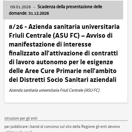
09.01.2026
-
Scadenza della presentazione delle
domande: 31.12.2026
8/26 - Azienda sanitaria universitaria
Friuli Centrale (ASU FC) – Avviso di
manifestazione di interesse
finalizzato all’attivazione di contratti
di lavoro autonomo per le esigenze
delle Aree Cure Primarie nell’ambito
dei Distretti Socio Sanitari aziendali
Azienda sanitaria universitaria Friuli Centrale (ASU FC)
istruzioni per gli enti
per pubblicare i bandi di concorso sul sito della Regione gli enti devono