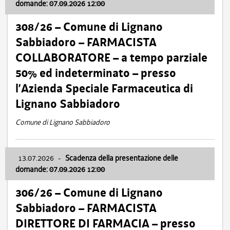
domande: 07.09.2026 12:00
308/26 – Comune di Lignano
Sabbiadoro – FARMACISTA
COLLABORATORE – a tempo parziale
50% ed indeterminato – presso
l’Azienda Speciale Farmaceutica di
Lignano Sabbiadoro
Comune di Lignano Sabbiadoro
13.07.2026
-
Scadenza della presentazione delle
domande: 07.09.2026 12:00
306/26 – Comune di Lignano
Sabbiadoro – FARMACISTA
DIRETTORE DI FARMACIA – presso