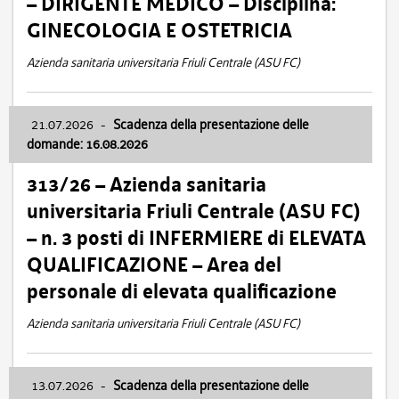
– DIRIGENTE MEDICO – Disciplina:
GINECOLOGIA E OSTETRICIA
Azienda sanitaria universitaria Friuli Centrale (ASU FC)
21.07.2026
-
Scadenza della presentazione delle
domande: 16.08.2026
313/26 – Azienda sanitaria
universitaria Friuli Centrale (ASU FC)
– n. 3 posti di INFERMIERE di ELEVATA
QUALIFICAZIONE – Area del
personale di elevata qualificazione
Azienda sanitaria universitaria Friuli Centrale (ASU FC)
13.07.2026
-
Scadenza della presentazione delle