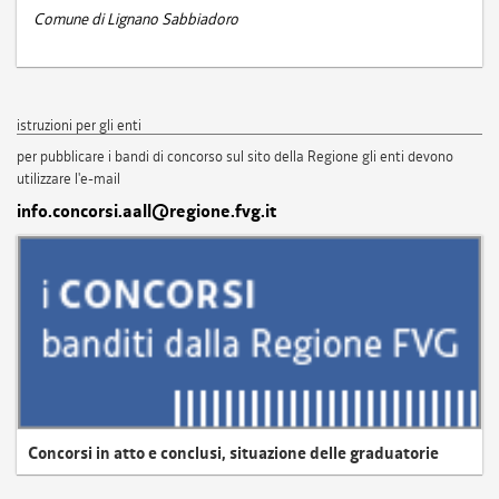
Comune di Lignano Sabbiadoro
istruzioni per gli enti
per pubblicare i bandi di concorso sul sito della Regione gli enti devono
utilizzare l'e-mail
info.concorsi.aall@regione.fvg.it
Concorsi in atto e conclusi, situazione delle graduatorie