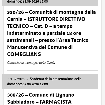
domande: 18.09.2026 12:00
330/26 – Comunità di montagna della
Carnia – ISTRUTTORE DIRETTIVO
TECNICO – Cat. D – a tempo
indeterminato e parziale 18 ore
settimanali – presso l’Area Tecnico
Manutentiva del Comune di
COMEGLIANS
Comunità di montagna della Carnia
13.07.2026
-
Scadenza della presentazione delle
domande: 07.09.2026 12:00
308/26 – Comune di Lignano
Sabbiadoro – FARMACISTA