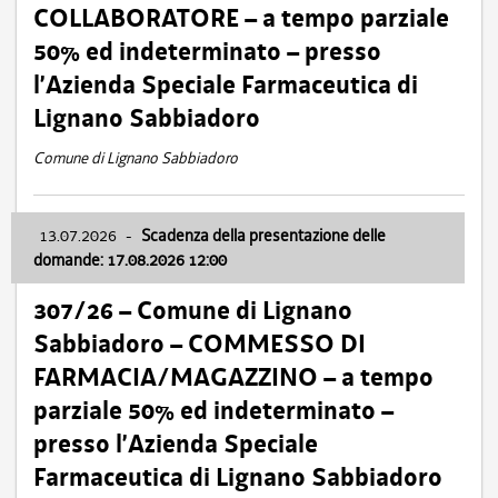
COLLABORATORE – a tempo parziale
50% ed indeterminato – presso
l’Azienda Speciale Farmaceutica di
Lignano Sabbiadoro
Comune di Lignano Sabbiadoro
13.07.2026
-
Scadenza della presentazione delle
domande: 17.08.2026 12:00
307/26 – Comune di Lignano
Sabbiadoro – COMMESSO DI
FARMACIA/MAGAZZINO – a tempo
parziale 50% ed indeterminato –
presso l’Azienda Speciale
Farmaceutica di Lignano Sabbiadoro