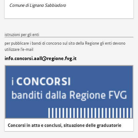
Comune di Lignano Sabbiadoro
istruzioni per gli enti
per pubblicare i bandi di concorso sul sito della Regione gli enti devono
utilizzare l'e-mail
info.concorsi.aall@regione.fvg.it
Concorsi in atto e conclusi, situazione delle graduatorie