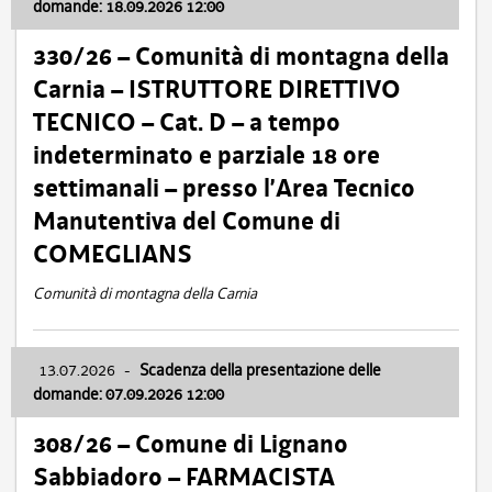
domande: 18.09.2026 12:00
330/26 – Comunità di montagna della
Carnia – ISTRUTTORE DIRETTIVO
TECNICO – Cat. D – a tempo
indeterminato e parziale 18 ore
settimanali – presso l’Area Tecnico
Manutentiva del Comune di
COMEGLIANS
Comunità di montagna della Carnia
13.07.2026
-
Scadenza della presentazione delle
domande: 07.09.2026 12:00
308/26 – Comune di Lignano
Sabbiadoro – FARMACISTA